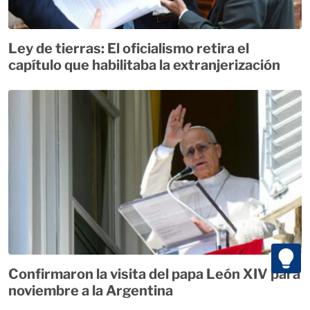
Ley de tierras: El oficialismo retira el
capítulo que habilitaba la extranjerización
Confirmaron la visita del papa León XIV para
noviembre a la Argentina