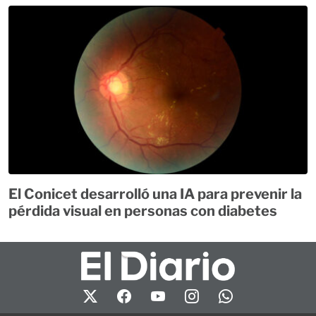
El Conicet desarrolló una IA para prevenir la
pérdida visual en personas con diabetes