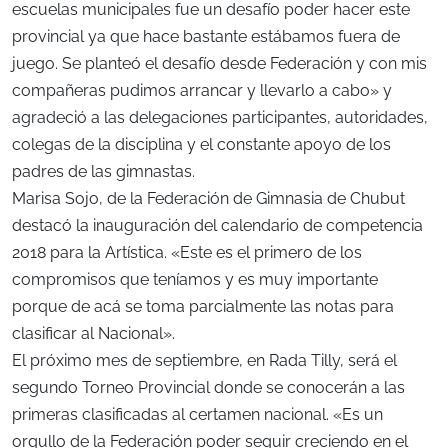
escuelas municipales fue un desafío poder hacer este
provincial ya que hace bastante estábamos fuera de
juego. Se planteó el desafío desde Federación y con mis
compañeras pudimos arrancar y llevarlo a cabo» y
agradeció a las delegaciones participantes, autoridades,
colegas de la disciplina y el constante apoyo de los
padres de las gimnastas.
Marisa Sojo, de la Federación de Gimnasia de Chubut
destacó la inauguración del calendario de competencia
2018 para la Artística. «Este es el primero de los
compromisos que teníamos y es muy importante
porque de acá se toma parcialmente las notas para
clasificar al Nacional».
El próximo mes de septiembre, en Rada Tilly, será el
segundo Torneo Provincial donde se conocerán a las
primeras clasificadas al certamen nacional. «Es un
orgullo de la Federación poder seguir creciendo en el