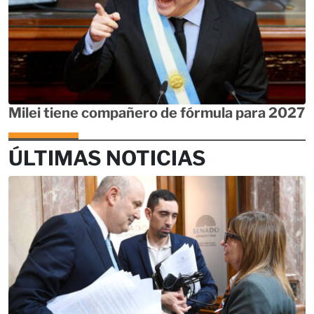
Milei tiene compañero de fórmula para 2027
ÚLTIMAS NOTICIAS