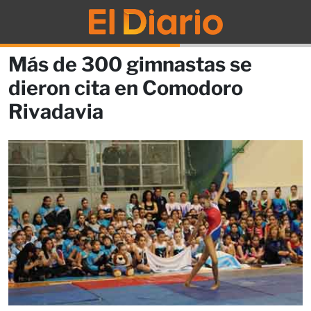
Más de 300 gimnastas se
dieron cita en Comodoro
Rivadavia