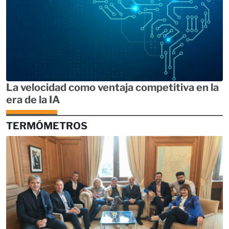
La velocidad como ventaja competitiva en la
era de la IA
TERMÓMETROS