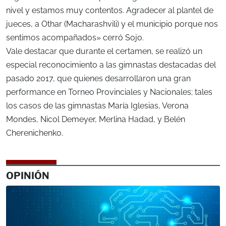
nivel y estamos muy contentos. Agradecer al plantel de
jueces, a Othar (Macharashvili) y el municipio porque nos
sentimos acompañados» cerró Sojo.
Vale destacar que durante el certamen, se realizó un
especial reconocimiento a las gimnastas destacadas del
pasado 2017, que quienes desarrollaron una gran
performance en Torneo Provinciales y Nacionales; tales
los casos de las gimnastas María Iglesias, Verona
Mondes, Nicol Demeyer, Merlina Hadad, y Belén
Cherenichenko.
OPINIÓN