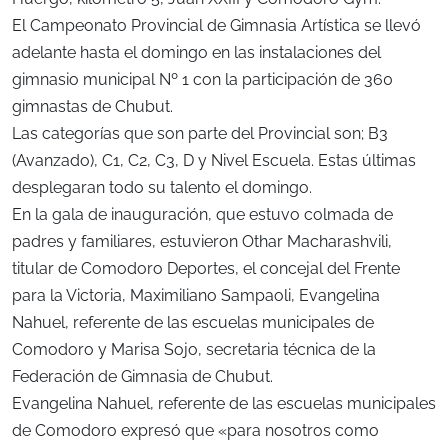
El Campeonato Provincial de Gimnasia Artística se llevó
adelante hasta el domingo en las instalaciones del
gimnasio municipal Nº 1 con la participación de 360
gimnastas de Chubut.
Las categorías que son parte del Provincial son; B3
(Avanzado), C1, C2, C3, D y Nivel Escuela. Estas últimas
desplegaran todo su talento el domingo.
En la gala de inauguración, que estuvo colmada de
padres y familiares, estuvieron Othar Macharashvili,
titular de Comodoro Deportes, el concejal del Frente
para la Victoria, Maximiliano Sampaoli, Evangelina
Nahuel, referente de las escuelas municipales de
Comodoro y Marisa Sojo, secretaria técnica de la
Federación de Gimnasia de Chubut.
Evangelina Nahuel, referente de las escuelas municipales
de Comodoro expresó que «para nosotros como