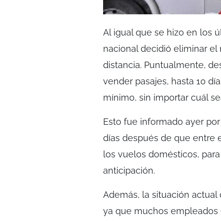
Al igual que se hizo en los 
nacional decidió eliminar el 
distancia. Puntualmente, d
vender pasajes, hasta 10 día
mínimo, sin importar cuál se
Esto fue informado ayer por 
días después de que entre en
los vuelos domésticos, para
anticipación.
Además, la situación actual 
ya que muchos empleados e