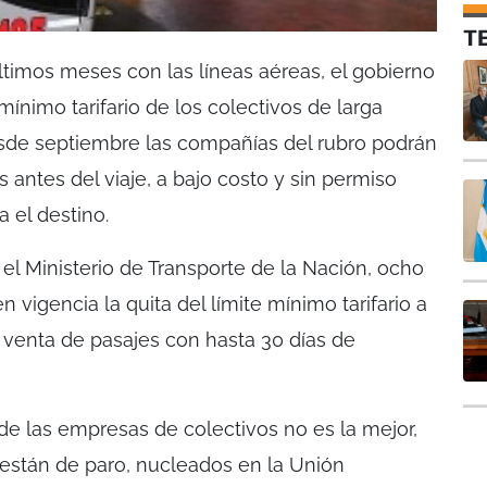
T
últimos meses con las líneas aéreas, el gobierno
mínimo tarifario de los colectivos de larga
esde septiembre las compañías del rubro podrán
s antes del viaje, a bajo costo y sin permiso
a el destino.
el Ministerio de Transporte de la Nación, ocho
 vigencia la quita del límite mínimo tarifario a
 venta de pasajes con hasta 30 días de
de las empresas de colectivos no es la mejor,
stán de paro, nucleados en la Unión