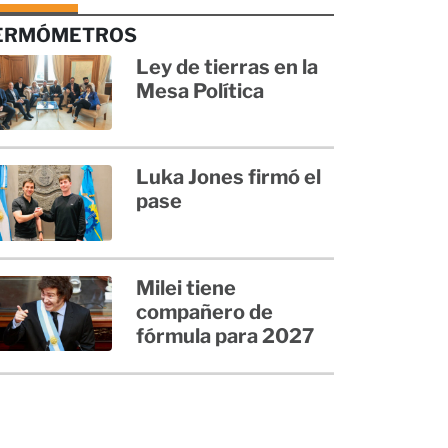
ERMÓMETROS
Ley de tierras en la
Mesa Política
Luka Jones firmó el
pase
Milei tiene
compañero de
fórmula para 2027