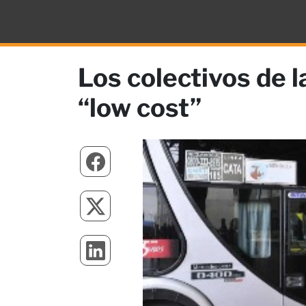
Los colectivos de 
“low cost”