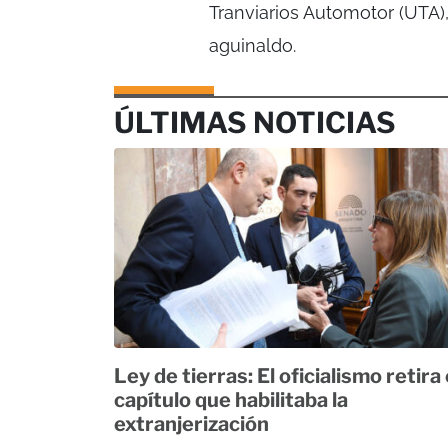
Tranviarios Automotor (UTA)
aguinaldo.
ÚLTIMAS NOTICIAS
Ley de tierras: El oficialismo retira 
capítulo que habilitaba la
extranjerización