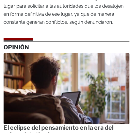
lugar para solicitar a las autoridades que los desalojen
en forma definitiva de ese lugar, ya que de manera
constante generan conflictos, según denunciaron.
OPINIÓN
El eclipse del pensamiento en la era del