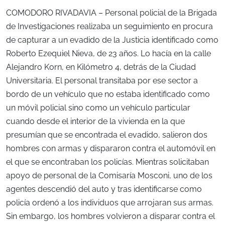
COMODORO RIVADAVIA – Personal policial de la Brigada
de Investigaciones realizaba un seguimiento en procura
de capturar a un evadido de la Justicia identificado como
Roberto Ezequiel Nieva, de 23 años. Lo hacía en la calle
Alejandro Korn, en Kilómetro 4, detrás de la Ciudad
Universitaria. El personal transitaba por ese sector a
bordo de un vehículo que no estaba identificado como
un móvil policial sino como un vehículo particular
cuando desde el interior de la vivienda en la que
presumían que se encontrada el evadido, salieron dos
hombres con armas y dispararon contra el automóvil en
el que se encontraban los policías. Mientras solicitaban
apoyo de personal de la Comisaría Mosconi, uno de los
agentes descendió del auto y tras identificarse como
policía ordenó a los individuos que arrojaran sus armas.
Sin embargo, los hombres volvieron a disparar contra el