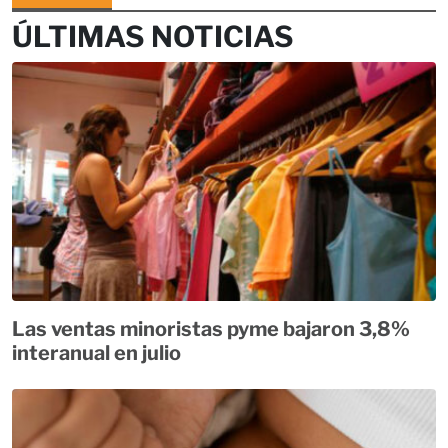
ÚLTIMAS NOTICIAS
Las ventas minoristas pyme bajaron 3,8%
interanual en julio