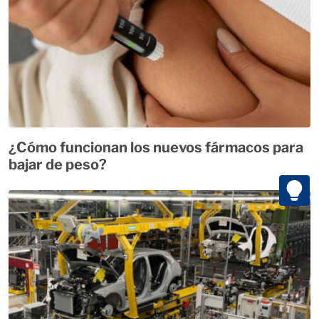
¿Cómo funcionan los nuevos fármacos para
bajar de peso?