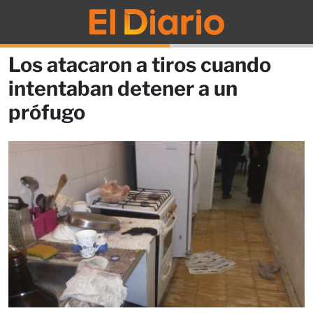
Los atacaron a tiros cuando
intentaban detener a un
prófugo