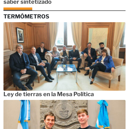
saber sintetizado
TERMÓMETROS
Ley de tierras en la Mesa Política