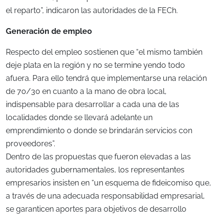
el reparto”, indicaron las autoridades de la FECh.
Generación de empleo
Respecto del empleo sostienen que “el mismo también
deje plata en la región y no se termine yendo todo
afuera. Para ello tendrá que implementarse una relación
de 70/30 en cuanto a la mano de obra local,
indispensable para desarrollar a cada una de las
localidades donde se llevará adelante un
emprendimiento o donde se brindarán servicios con
proveedores”.
Dentro de las propuestas que fueron elevadas a las
autoridades gubernamentales, los representantes
empresarios insisten en “un esquema de fideicomiso que,
a través de una adecuada responsabilidad empresarial,
se garanticen aportes para objetivos de desarrollo