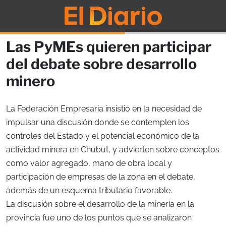
Las PyMEs quieren participar
del debate sobre desarrollo
minero
La Federación Empresaria insistió en la necesidad de
impulsar una discusión donde se contemplen los
controles del Estado y el potencial económico de la
actividad minera en Chubut, y advierten sobre conceptos
como valor agregado, mano de obra local y
participación de empresas de la zona en el debate,
además de un esquema tributario favorable.
La discusión sobre el desarrollo de la minería en la
provincia fue uno de los puntos que se analizaron