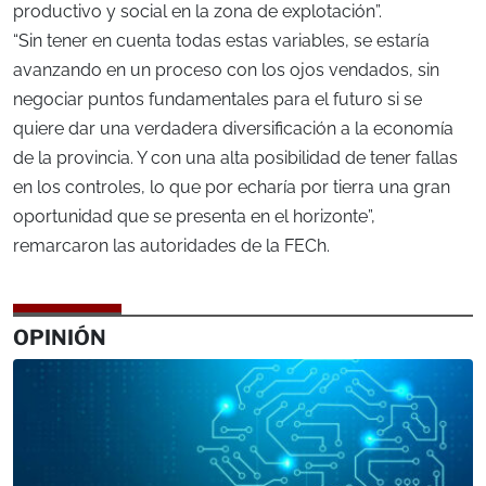
productivo y social en la zona de explotación”.
“Sin tener en cuenta todas estas variables, se estaría
avanzando en un proceso con los ojos vendados, sin
negociar puntos fundamentales para el futuro si se
quiere dar una verdadera diversificación a la economía
de la provincia. Y con una alta posibilidad de tener fallas
en los controles, lo que por echaría por tierra una gran
oportunidad que se presenta en el horizonte”,
remarcaron las autoridades de la FECh.
OPINIÓN