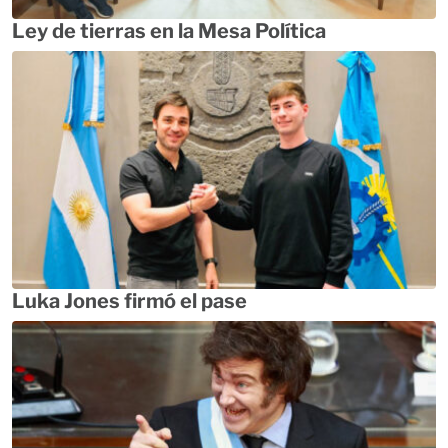
Ley de tierras en la Mesa Política
Luka Jones firmó el pase