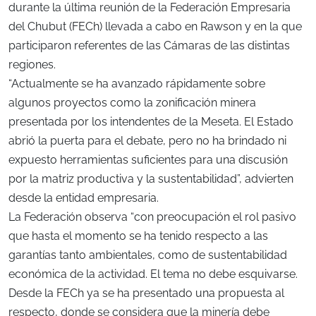
durante la última reunión de la Federación Empresaria
del Chubut (FECh) llevada a cabo en Rawson y en la que
participaron referentes de las Cámaras de las distintas
regiones.
“Actualmente se ha avanzado rápidamente sobre
algunos proyectos como la zonificación minera
presentada por los intendentes de la Meseta. El Estado
abrió la puerta para el debate, pero no ha brindado ni
expuesto herramientas suficientes para una discusión
por la matriz productiva y la sustentabilidad”, advierten
desde la entidad empresaria.
La Federación observa “con preocupación el rol pasivo
que hasta el momento se ha tenido respecto a las
garantías tanto ambientales, como de sustentabilidad
económica de la actividad. El tema no debe esquivarse.
Desde la FECh ya se ha presentado una propuesta al
respecto, donde se considera que la minería debe