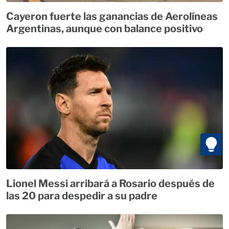
Cayeron fuerte las ganancias de Aerolíneas
Argentinas, aunque con balance positivo
Lionel Messi arribará a Rosario después de
las 20 para despedir a su padre