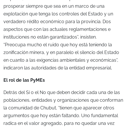
prosperar siempre que sea en un marco de una
explotación que tenga los controles del Estado y un
verdadero rédito económico para la provincia. Dos
aspectos que con las actuales reglamentaciones e
instituciones no están garantizados”, insisten.
“Preocupa mucho el ruido que hoy está teniendo la
zonificación minera, y en paralelo el silencio del Estado
en cuanto a las exigencias ambientales y económicas”,
indicaron las autoridades de la entidad empresarial.
El rol de las PyMEs
Detrás del Sí o el No que deben decidir cada una de las
poblaciones, entidades y organizaciones que conforman
la comunidad de Chubut, “tienen que aparecer otros
argumentos que hoy están faltando. Uno fundamental
radica en el valor agregado, para no quedar una vez