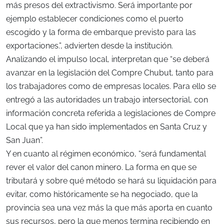
más presos del extractivismo. Será importante por
ejemplo establecer condiciones como el puerto
escogido y la forma de embarque previsto para las
exportaciones.”, advierten desde la institución.
Analizando el impulso local, interpretan que “se deberá
avanzar en la legislación del Compre Chubut, tanto para
los trabajadores como de empresas locales. Para ello se
entregó a las autoridades un trabajo intersectorial, con
información concreta referida a legislaciones de Compre
Local que ya han sido implementados en Santa Cruz y
San Juan”.
Y en cuanto al régimen económico, “será fundamental
rever el valor del canon minero. La forma en que se
tributará y sobre qué método se hará su liquidación para
evitar, como históricamente se ha negociado, que la
provincia sea una vez más la que más aporta en cuanto
sus recursos, pero la que menos termina recibiendo en