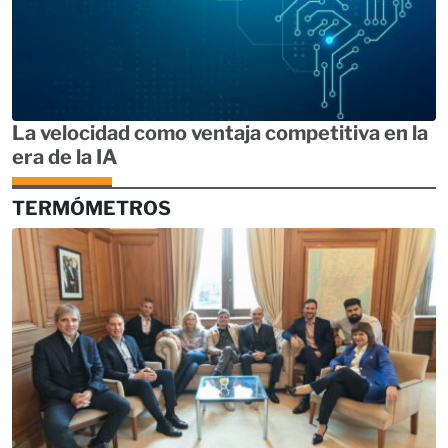
La velocidad como ventaja competitiva en la
era de la IA
TERMÓMETROS