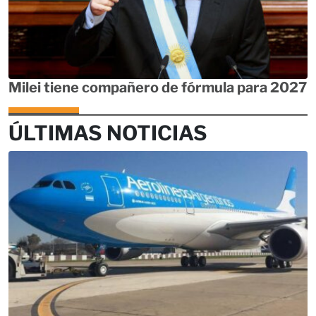
Milei tiene compañero de fórmula para 2027
ÚLTIMAS NOTICIAS