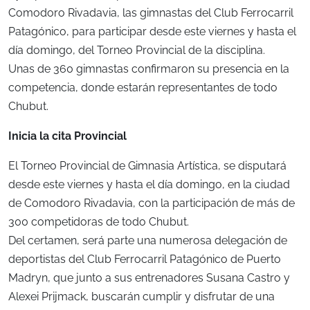
Comodoro Rivadavia, las gimnastas del Club Ferrocarril
Patagónico, para participar desde este viernes y hasta el
día domingo, del Torneo Provincial de la disciplina.
Unas de 360 gimnastas confirmaron su presencia en la
competencia, donde estarán representantes de todo
Chubut.
Inicia la cita Provincial
El Torneo Provincial de Gimnasia Artística, se disputará
desde este viernes y hasta el día domingo, en la ciudad
de Comodoro Rivadavia, con la participación de más de
300 competidoras de todo Chubut.
Del certamen, será parte una numerosa delegación de
deportistas del Club Ferrocarril Patagónico de Puerto
Madryn, que junto a sus entrenadores Susana Castro y
Alexei Prijmack, buscarán cumplir y disfrutar de una