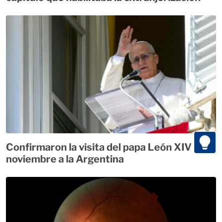
Confirmaron la visita del papa León XIV para
noviembre a la Argentina