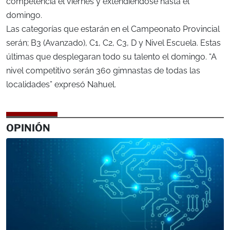
competencia el viernes y extendiéndose hasta el
domingo.
Las categorías que estarán en el Campeonato Provincial
serán; B3 (Avanzado), C1, C2, C3, D y Nivel Escuela. Estas
últimas que desplegaran todo su talento el domingo. “A
nivel competitivo serán 360 gimnastas de todas las
localidades” expresó Nahuel.
OPINIÓN