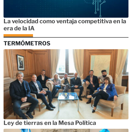
La velocidad como ventaja competitiva en la
era de la IA
TERMÓMETROS
Ley de tierras en la Mesa Política