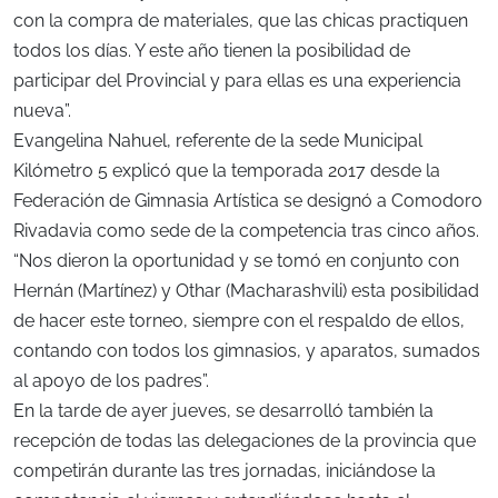
con la compra de materiales, que las chicas practiquen
todos los días. Y este año tienen la posibilidad de
participar del Provincial y para ellas es una experiencia
nueva”.
Evangelina Nahuel, referente de la sede Municipal
Kilómetro 5 explicó que la temporada 2017 desde la
Federación de Gimnasia Artística se designó a Comodoro
Rivadavia como sede de la competencia tras cinco años.
“Nos dieron la oportunidad y se tomó en conjunto con
Hernán (Martínez) y Othar (Macharashvili) esta posibilidad
de hacer este torneo, siempre con el respaldo de ellos,
contando con todos los gimnasios, y aparatos, sumados
al apoyo de los padres”.
En la tarde de ayer jueves, se desarrolló también la
recepción de todas las delegaciones de la provincia que
competirán durante las tres jornadas, iniciándose la