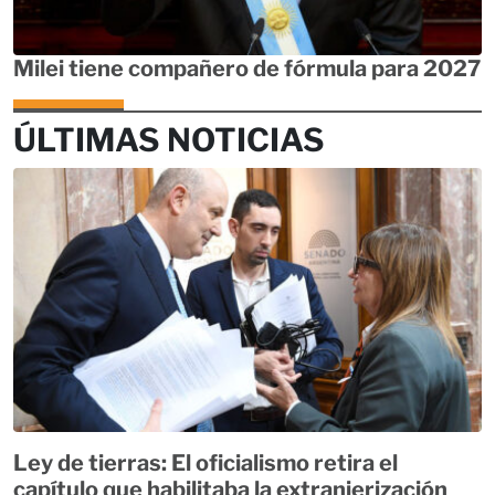
Milei tiene compañero de fórmula para 2027
ÚLTIMAS NOTICIAS
Ley de tierras: El oficialismo retira el
capítulo que habilitaba la extranjerización