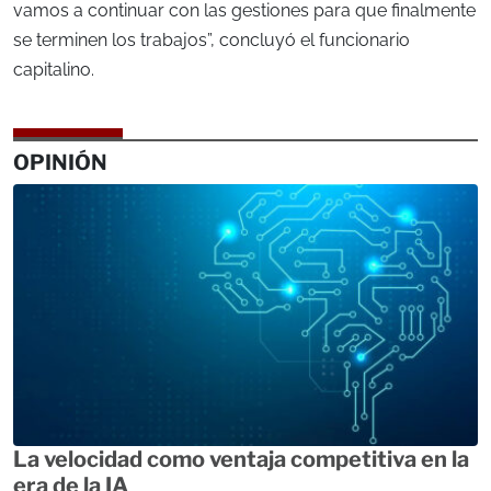
vamos a continuar con las gestiones para que finalmente
se terminen los trabajos”, concluyó el funcionario
capitalino.
OPINIÓN
La velocidad como ventaja competitiva en la
era de la IA