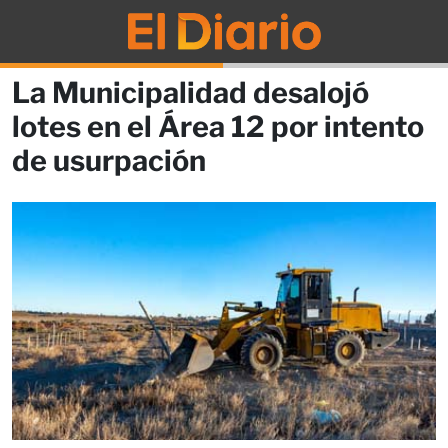
La Municipalidad desalojó
lotes en el Área 12 por intento
de usurpación