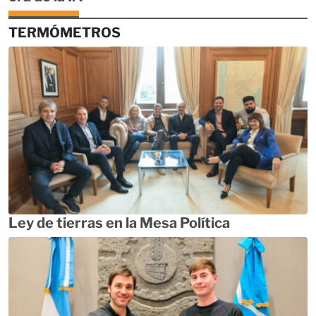
TERMÓMETROS
Ley de tierras en la Mesa Política