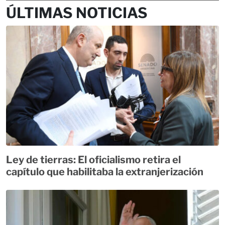
ÚLTIMAS NOTICIAS
Ley de tierras: El oficialismo retira el
capítulo que habilitaba la extranjerización