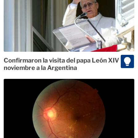
Confirmaron la visita del papa León XIV para
noviembre a la Argentina