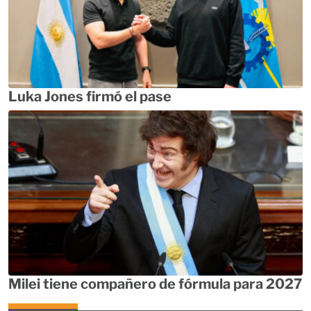
Luka Jones firmó el pase
Milei tiene compañero de fórmula para 2027