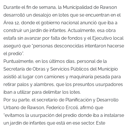
Durante el fin de semana, la Municipalidad de Rawson
desarrolló un desalojo en lotes que se encuentran en el
Área 12, donde el gobierno nacional anunció que iba a
construir un jardín de infantes. Actualmente, esa obra
estafa sin avanzar por falta de fondos y el Ejecutivo local
aseguró que “personas desconocidas intentaron hacerse
el predio”.
Puntualmente, en los últimos días, personal de la
Secretaría de Obras y Servicios Públicos del Municipio
asistió al lugar con camiones y maquinaria pesada para
retirar palos y alambres, que los presuntos usurpadores
iban a utilizar para delimitar los lotes.
Por su parte, el secretario de Planificación y Desarrollo
Urbano de Rawson, Federico Ercoli, afirmó que
“evitamos la usurpación del predio donde iba a instalarse
un jardín de infantes que está en ese sector. Este