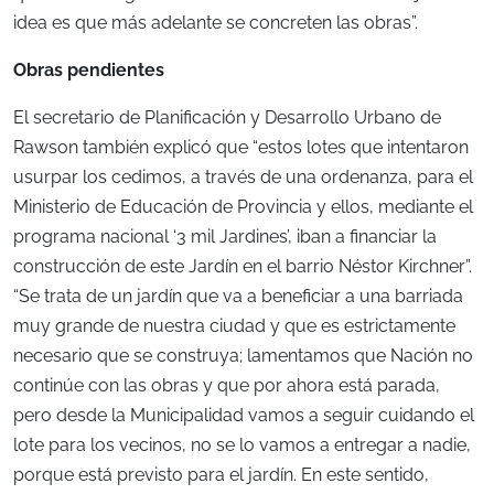
idea es que más adelante se concreten las obras”.
Obras pendientes
El secretario de Planificación y Desarrollo Urbano de
Rawson también explicó que “estos lotes que intentaron
usurpar los cedimos, a través de una ordenanza, para el
Ministerio de Educación de Provincia y ellos, mediante el
programa nacional ‘3 mil Jardines’, iban a financiar la
construcción de este Jardín en el barrio Néstor Kirchner”.
“Se trata de un jardín que va a beneficiar a una barriada
muy grande de nuestra ciudad y que es estrictamente
necesario que se construya; lamentamos que Nación no
continúe con las obras y que por ahora está parada,
pero desde la Municipalidad vamos a seguir cuidando el
lote para los vecinos, no se lo vamos a entregar a nadie,
porque está previsto para el jardín. En este sentido,