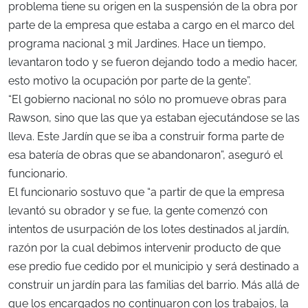
problema tiene su origen en la suspensión de la obra por
parte de la empresa que estaba a cargo en el marco del
programa nacional 3 mil Jardines. Hace un tiempo,
levantaron todo y se fueron dejando todo a medio hacer,
esto motivo la ocupación por parte de la gente”.
“El gobierno nacional no sólo no promueve obras para
Rawson, sino que las que ya estaban ejecutándose se las
lleva. Este Jardín que se iba a construir forma parte de
esa batería de obras que se abandonaron”, aseguró el
funcionario.
El funcionario sostuvo que “a partir de que la empresa
levantó su obrador y se fue, la gente comenzó con
intentos de usurpación de los lotes destinados al jardín,
razón por la cual debimos intervenir producto de que
ese predio fue cedido por el municipio y será destinado a
construir un jardín para las familias del barrio. Más allá de
que los encargados no continuaron con los trabajos, la