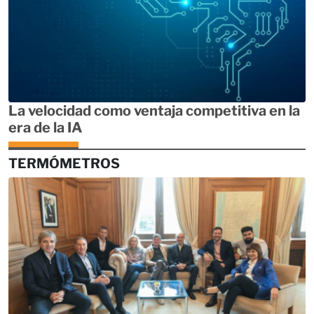
La velocidad como ventaja competitiva en la
era de la IA
TERMÓMETROS