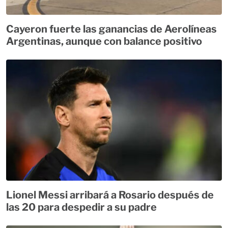
Cayeron fuerte las ganancias de Aerolíneas
Argentinas, aunque con balance positivo
Lionel Messi arribará a Rosario después de
las 20 para despedir a su padre