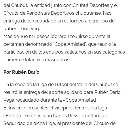
del Chubut, la entidad junto con Chubut Deportes y el
Círculo de Periodistas Deportivos chubutense, hizo
entrega de lo recaudado en el Torneo a beneficio de
Rubén Darío Vega.
Más de 160 mil pesos lograron reunirse durante el
certamen denominado “Copa Amistad”, que reunió la
participación de los equipos valletanos en sus categorías
Primera e Infantiles masculinos.
Por Rubén Darío
En la sede de la Liga de Fútbol del Valle del Chubut se
realizó la entrega del aporte solidario para Rubén Darío
Vega recaudado durante la «Copa Amistad».
Estuvieron presentes el vicepresidente de la Liga
Osvaldo Davies y Juan Carlos Rossi secretario de
Seguridad de dicha Liga, el presidente del Círculo de