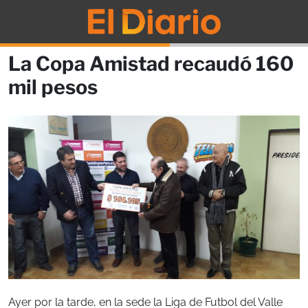
La Copa Amistad recaudó 160
mil pesos
Ayer por la tarde, en la sede la Liga de Futbol del Valle