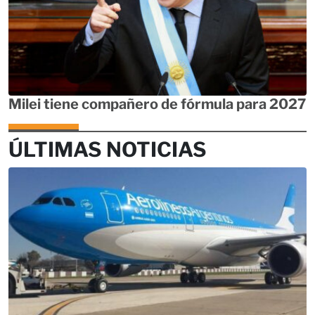
Milei tiene compañero de fórmula para 2027
ÚLTIMAS NOTICIAS