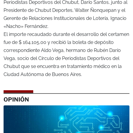
Periodistas Deportivos del Chubut, Darío Santos, junto al
Presidente de Chubut Deportes, Walter Ñonquepan y el
Gerente de Relaciones Institucionales de Lotería, Ignacio
«Nacho» Fernández.
El importe recaudado durante el desarrollo del certamen
fue de $ 164.105,00 y recibió la boleta de depósito
correspondiente Aldo Vega, hermano de Rubén Darío
Vega, socio del Círculo de Periodistas Deportivos del
Chubut que se encuentra en tratamiento médico en la
Ciudad Autónoma de Buenos Aires.
OPINIÓN