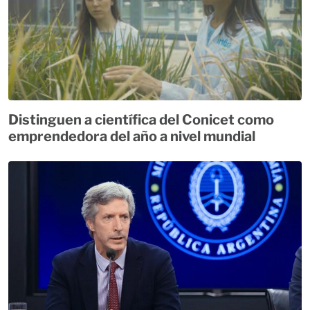
Distinguen a científica del Conicet como
emprendedora del año a nivel mundial