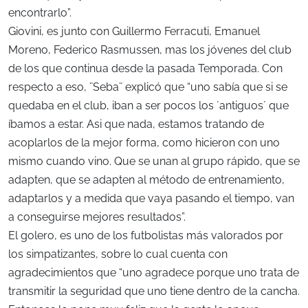
encontrarlo”.
Giovini, es junto con Guillermo Ferracuti, Emanuel
Moreno, Federico Rasmussen, mas los jóvenes del club
de los que continua desde la pasada Temporada. Con
respecto a eso, ¨Seba¨ explicó que “uno sabía que si se
quedaba en el club, iban a ser pocos los ´antiguos´ que
íbamos a estar. Asi que nada, estamos tratando de
acoplarlos de la mejor forma, como hicieron con uno
mismo cuando vino. Que se unan al grupo rápido, que se
adapten, que se adapten al método de entrenamiento,
adaptarlos y a medida que vaya pasando el tiempo, van
a conseguirse mejores resultados”.
El golero, es uno de los futbolistas más valorados por
los simpatizantes, sobre lo cual cuenta con
agradecimientos que “uno agradece porque uno trata de
transmitir la seguridad que uno tiene dentro de la cancha.