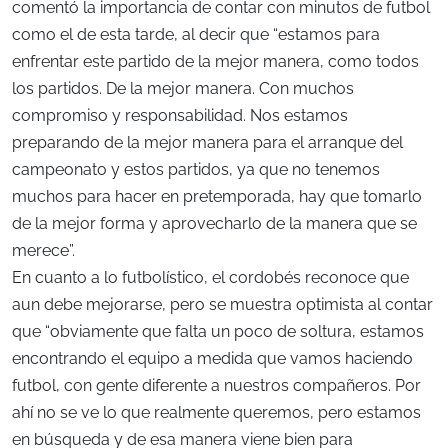
comentó la importancia de contar con minutos de futbol
como el de esta tarde, al decir que “estamos para
enfrentar este partido de la mejor manera, como todos
los partidos. De la mejor manera. Con muchos
compromiso y responsabilidad. Nos estamos
preparando de la mejor manera para el arranque del
campeonato y estos partidos, ya que no tenemos
muchos para hacer en pretemporada, hay que tomarlo
de la mejor forma y aprovecharlo de la manera que se
merece”.
En cuanto a lo futbolístico, el cordobés reconoce que
aun debe mejorarse, pero se muestra optimista al contar
que “obviamente que falta un poco de soltura, estamos
encontrando el equipo a medida que vamos haciendo
futbol, con gente diferente a nuestros compañeros. Por
ahí no se ve lo que realmente queremos, pero estamos
en búsqueda y de esa manera viene bien para