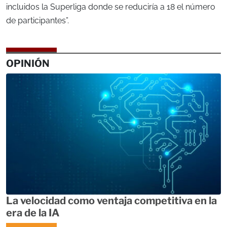
incluidos la Superliga donde se reduciría a 18 el número
de participantes”.
OPINIÓN
La velocidad como ventaja competitiva en la
era de la IA