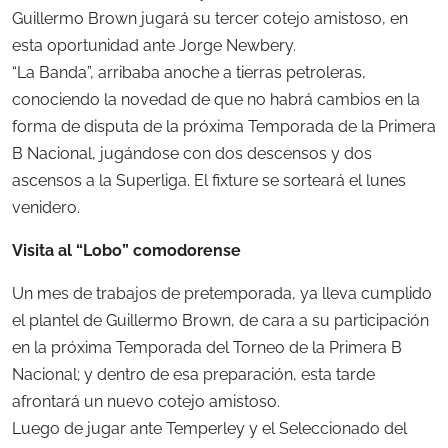
Guillermo Brown jugará su tercer cotejo amistoso, en
esta oportunidad ante Jorge Newbery.
“La Banda”, arribaba anoche a tierras petroleras,
conociendo la novedad de que no habrá cambios en la
forma de disputa de la próxima Temporada de la Primera
B Nacional, jugándose con dos descensos y dos
ascensos a la Superliga. El fixture se sorteará el lunes
venidero.
Visita al “Lobo” comodorense
Un mes de trabajos de pretemporada, ya lleva cumplido
el plantel de Guillermo Brown, de cara a su participación
en la próxima Temporada del Torneo de la Primera B
Nacional; y dentro de esa preparación, esta tarde
afrontará un nuevo cotejo amistoso.
Luego de jugar ante Temperley y el Seleccionado del