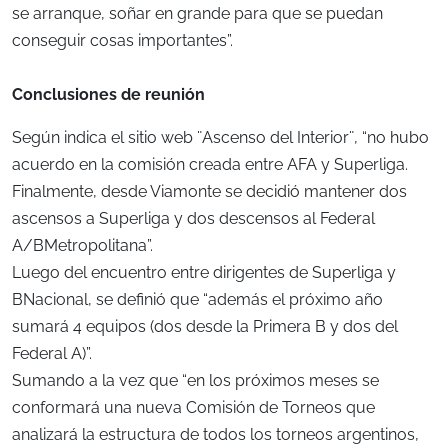
se arranque, soñar en grande para que se puedan
conseguir cosas importantes”.
Conclusiones de reunión
Según indica el sitio web ¨Ascenso del Interior¨, “no hubo
acuerdo en la comisión creada entre AFA y Superliga.
Finalmente, desde Viamonte se decidió mantener dos
ascensos a Superliga y dos descensos al Federal
A/BMetropolitana”.
Luego del encuentro entre dirigentes de Superliga y
BNacional, se definió que “además el próximo año
sumará 4 equipos (dos desde la Primera B y dos del
Federal A)”.
Sumando a la vez que “en los próximos meses se
conformará una nueva Comisión de Torneos que
analizará la estructura de todos los torneos argentinos,