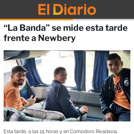
“La Banda” se mide esta tarde
frente a Newbery
Esta tarde, a las 15 horas y en Comodoro Rivadavia,