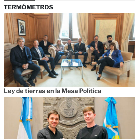
TERMÓMETROS
Ley de tierras en la Mesa Política