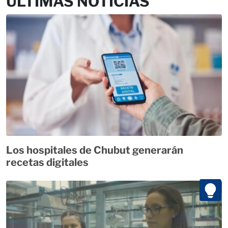
ÚLTIMAS NOTICIAS
Los hospitales de Chubut generarán
recetas digitales