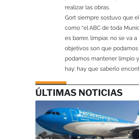
realizar las obras.
Gort siempre sostuvo que el 
como “el ABC de toda Munic
es barrer, limpiar, no se va a
objetivos son que podamos t
podamos mantener limpio y 
hay: hay que saberlo encont
ÚLTIMAS NOTICIAS