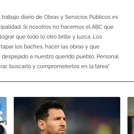
trabajo diario de Obras y Servicios Públicos es
ipalidad. Si nosotros no hacemos el ABC que
 lograr que todo lo otro brille y luzca. Los
apar los baches, hacer las obras y que
despejado a nuestro querido pueblo. Personal
rar, buscarlo y comprometerlos en la tarea”.