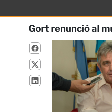
Gort renunció al m