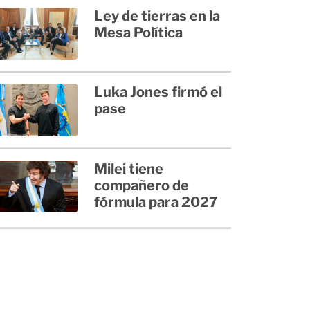
Ley de tierras en la
Mesa Política
Luka Jones firmó el
pase
Milei tiene
compañero de
fórmula para 2027