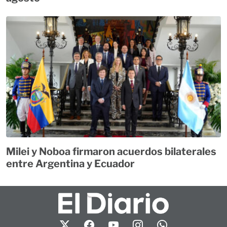
Milei y Noboa firmaron acuerdos bilaterales
entre Argentina y Ecuador