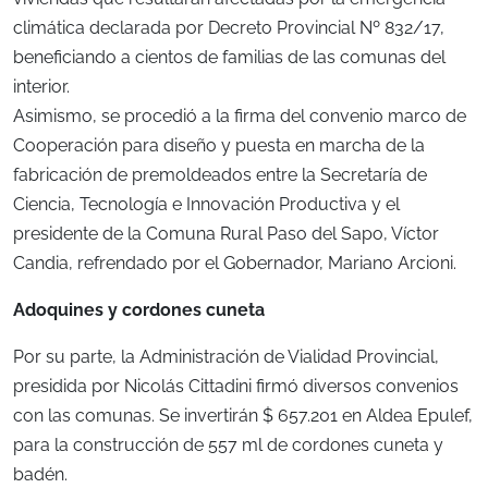
climática declarada por Decreto Provincial Nº 832/17,
beneficiando a cientos de familias de las comunas del
interior.
Asimismo, se procedió a la firma del convenio marco de
Cooperación para diseño y puesta en marcha de la
fabricación de premoldeados entre la Secretaría de
Ciencia, Tecnología e Innovación Productiva y el
presidente de la Comuna Rural Paso del Sapo, Víctor
Candia, refrendado por el Gobernador, Mariano Arcioni.
Adoquines y cordones cuneta
Por su parte, la Administración de Vialidad Provincial,
presidida por Nicolás Cittadini firmó diversos convenios
con las comunas. Se invertirán $ 657.201 en Aldea Epulef,
para la construcción de 557 ml de cordones cuneta y
badén.