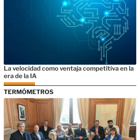
La velocidad como ventaja competitiva en la
era de la IA
TERMÓMETROS