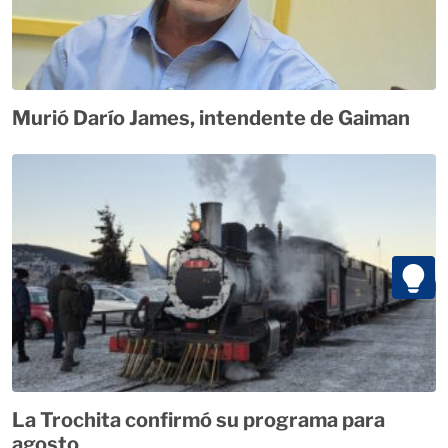
Murió Darío James, intendente de Gaiman
La Trochita confirmó su programa para
agosto