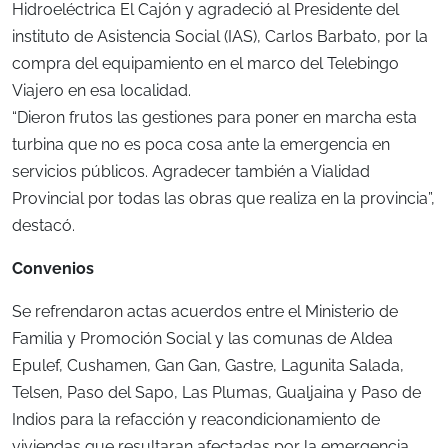
Hidroeléctrica El Cajón y agradeció al Presidente del
instituto de Asistencia Social (IAS), Carlos Barbato, por la
compra del equipamiento en el marco del Telebingo
Viajero en esa localidad.
“Dieron frutos las gestiones para poner en marcha esta
turbina que no es poca cosa ante la emergencia en
servicios públicos. Agradecer también a Vialidad
Provincial por todas las obras que realiza en la provincia”,
destacó.
Convenios
Se refrendaron actas acuerdos entre el Ministerio de
Familia y Promoción Social y las comunas de Aldea
Epulef, Cushamen, Gan Gan, Gastre, Lagunita Salada,
Telsen, Paso del Sapo, Las Plumas, Gualjaina y Paso de
Indios para la refacción y reacondicionamiento de
viviendas que resultaran afectadas por la emergencia