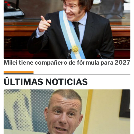
Milei tiene compañero de fórmula para 2027
ÚLTIMAS NOTICIAS