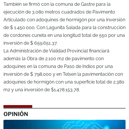
También se firmó con la comuna de Gastre para la
ejecución de 3.080 metros cuadrados de Pavimento
Articulado con adoquines de hormigón por una Inversión
de $ 1.450.000. Con Lagunita Salada para la construcción
de cordones cuneta en una longitud total de 550 por una
inversión de $ 659.651,37.
La Administración de Vialidad Provincial financiará
además la Obra de 2.100 m2 de pavimento con
adoquines en la comuna de Paso de Indios por una
inversión de $ 798.000 y en Telsen la pavimentación con
adoquines de hormigón con una superficie total de 2.380
m2 y una inversión de $1.478.153,78.
OPINIÓN