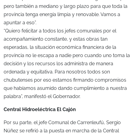
pero también a mediano y largo plazo para que toda la
provincia tenga energía limpia y renovable. Vamos a
apuntar a eso”.
“Quiero felicitar a todos los jefes comunales por el
acompañamiento constante, y estas obras tan
esperadas, la situación económica financiera de la
provincia no le escapa a nadie pero cuando uno toma la
decisión y los recursos los administra de manera
ordenada y equitativa. Para nosotros todos son
chubutenses por eso estamos firmando compromisos
que habíamos asumido dando cumplimiento a nuestra
palabra”, manifestó el Gobernador.
Central Hidroeléctrica El Cajón
Por su parte, el jefe Comunal de Carrenleufú, Sergio
Núñez se refirió a la puesta en marcha de la Central