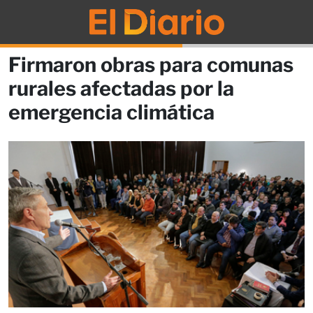
Firmaron obras para comunas
rurales afectadas por la
emergencia climática