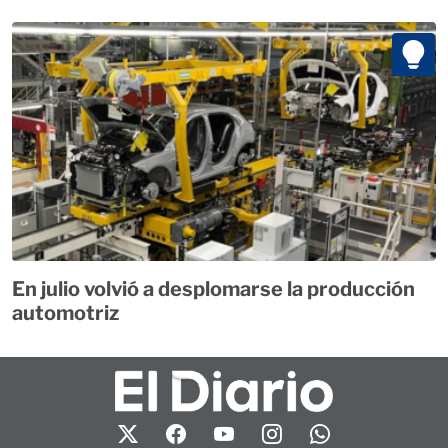
En julio volvió a desplomarse la producción
automotriz