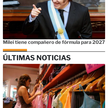
Milei tiene compañero de fórmula para 2027
ÚLTIMAS NOTICIAS