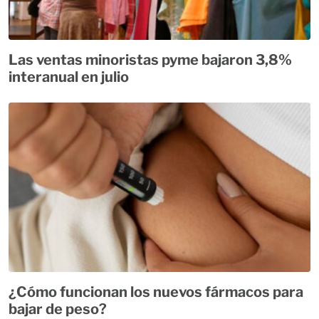
Las ventas minoristas pyme bajaron 3,8%
interanual en julio
¿Cómo funcionan los nuevos fármacos para
bajar de peso?