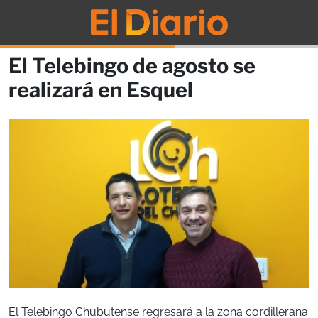
El Telebingo de agosto se
realizará en Esquel
El Telebingo Chubutense regresará a la zona cordillerana