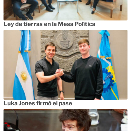
Ley de tierras en la Mesa Política
Luka Jones firmó el pase