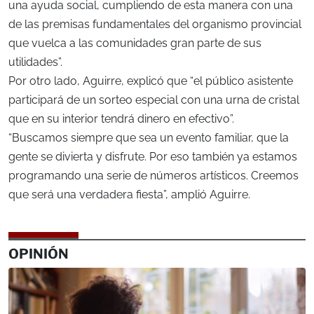
una ayuda social, cumpliendo de esta manera con una
de las premisas fundamentales del organismo provincial
que vuelca a las comunidades gran parte de sus
utilidades”.
Por otro lado, Aguirre, explicó que “el público asistente
participará de un sorteo especial con una urna de cristal
que en su interior tendrá dinero en efectivo”.
“Buscamos siempre que sea un evento familiar, que la
gente se divierta y disfrute. Por eso también ya estamos
programando una serie de números artísticos. Creemos
que será una verdadera fiesta”, amplió Aguirre.
OPINIÓN