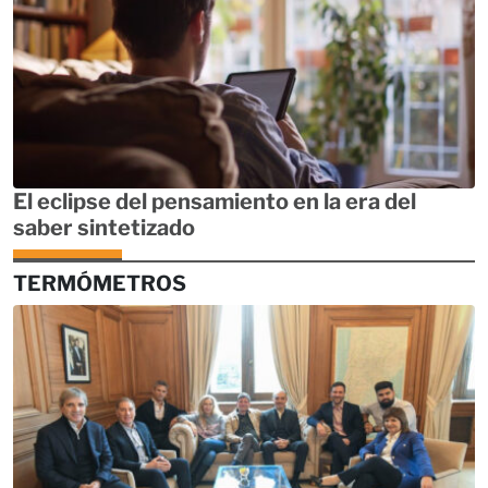
El eclipse del pensamiento en la era del
saber sintetizado
TERMÓMETROS