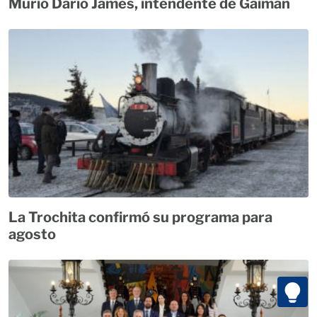
Murió Darío James, intendente de Gaiman
La Trochita confirmó su programa para
agosto