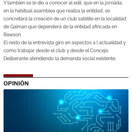
Y también se le dio a conocer al edil, que en la jornada,
en la habitual asamblea que realiza la entidad, se
concretará la creación de un club satélite en la localidad
de Gaiman que dependerá de la entidad afincada en
Rawson.
El resto de la entrevista giró en aspectos a l actualidad y
como trabajar desde el club y desde el Concejo
Deliberante atendiendo la demanda social existente.
OPINIÓN