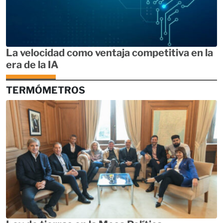
La velocidad como ventaja competitiva en la
era de la IA
TERMÓMETROS