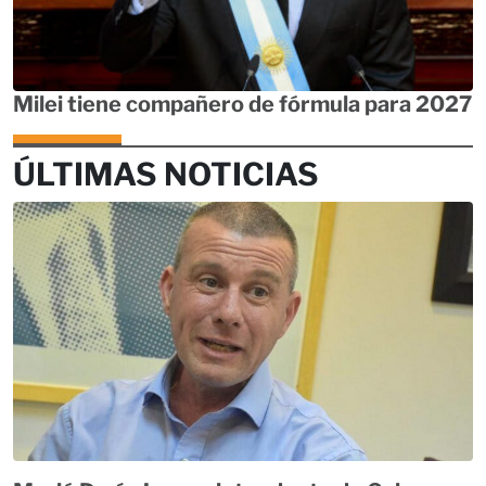
Milei tiene compañero de fórmula para 2027
ÚLTIMAS NOTICIAS