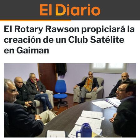
El Rotary Rawson propiciará la
creación de un Club Satélite
en Gaiman