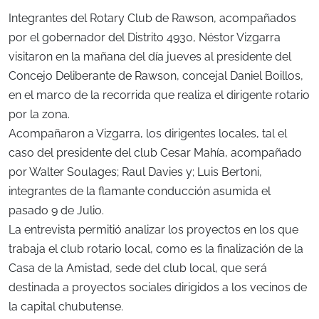
Integrantes del Rotary Club de Rawson, acompañados
por el gobernador del Distrito 4930, Néstor Vizgarra
visitaron en la mañana del día jueves al presidente del
Concejo Deliberante de Rawson, concejal Daniel Boillos,
en el marco de la recorrida que realiza el dirigente rotario
por la zona.
Acompañaron a Vizgarra, los dirigentes locales, tal el
caso del presidente del club Cesar Mahía, acompañado
por Walter Soulages; Raul Davies y; Luis Bertoni,
integrantes de la flamante conducción asumida el
pasado 9 de Julio.
La entrevista permitió analizar los proyectos en los que
trabaja el club rotario local, como es la finalización de la
Casa de la Amistad, sede del club local, que será
destinada a proyectos sociales dirigidos a los vecinos de
la capital chubutense.