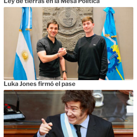
Ley de tierras en la Mesa Política
Luka Jones firmó el pase