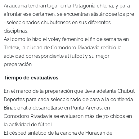
Araucanía tendrán lugar en la Patagonia chilena, y para
afrontar ese certamen, se encuentran alistándose los pre
–seleccionados chubutenses en sus diferentes
disciplinas.
Asi como lo hizo el voley femenino el fin de semana en
Trelew, la ciudad de Comodoro Rivadavia recibió la
actividad correspondiente al futbol y su mejor
preparación.
Tiempo de evaluativos
En el marco de la preparación que lleva adelante Chubut
Deportes para cada seleccionado de cara a la contienda
Binacional a desarrollarse en Punta Arenas, en
Comodoro Rivadavia se evaluaron más de 70 chicos en
la actividad de fútbol.
El césped sintético de la cancha de Huracán de