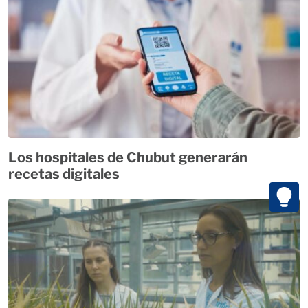
Los hospitales de Chubut generarán
recetas digitales