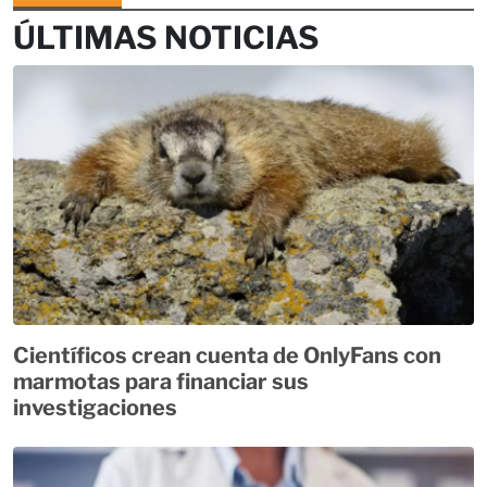
ÚLTIMAS NOTICIAS
Científicos crean cuenta de OnlyFans con
marmotas para financiar sus
investigaciones