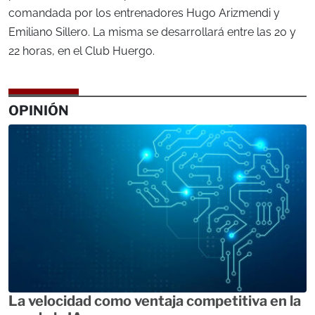
comandada por los entrenadores Hugo Arizmendi y
Emiliano Sillero. La misma se desarrollará entre las 20 y
22 horas, en el Club Huergo.
OPINIÓN
La velocidad como ventaja competitiva en la