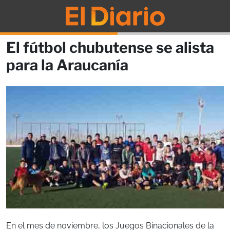
El fútbol chubutense se alista
para la Araucanía
En el mes de noviembre, los Juegos Binacionales de la