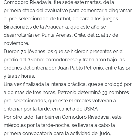
Comodoro Rivadavia, fue sede este martes, de la
primera etapa del evaluativo para comenzar a diagramar
el pre-seleccionado de fútbol, de cara a los juegos
Binacionales de la Araucanía, que este año se
desarrollarán en Punta Arenas, Chile, del 11 al 17 de
noviembre.
Fueron 70 jóvenes los que se hicieron presentes en el
predio del “Globo” comodorense y trabajaron bajo las
órdenes del entrenador Juan Pablo Petronio, entre las 14
y las 17 horas.
Una vez finalizada la intensa práctica, que se prologó por
algo más de tres horas, Petronio determinó 33 nombres
pre-seleccionados, que este miércoles volverán a
entrenar por la tarde, en cancha de USMA.
Por otro lado, también en Comodoro Rivadavia, este
miércoles por la tarde-noche, se llevará a cabo la
primera convocatoria para la actividad del judo,