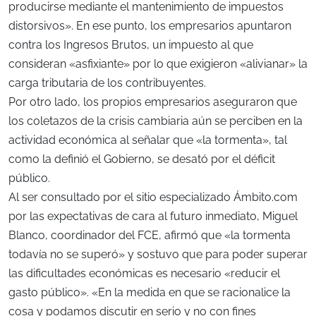
producirse mediante el mantenimiento de impuestos
distorsivos». En ese punto, los empresarios apuntaron
contra los Ingresos Brutos, un impuesto al que
consideran «asfixiante» por lo que exigieron «alivianar» la
carga tributaria de los contribuyentes.
Por otro lado, los propios empresarios aseguraron que
los coletazos de la crisis cambiaria aún se perciben en la
actividad económica al señalar que «la tormenta», tal
como la definió el Gobierno, se desató por el déficit
público.
Al ser consultado por el sitio especializado Ámbito.com
por las expectativas de cara al futuro inmediato, Miguel
Blanco, coordinador del FCE, afirmó que «la tormenta
todavía no se superó» y sostuvo que para poder superar
las dificultades económicas es necesario «reducir el
gasto público». «En la medida en que se racionalice la
cosa y podamos discutir en serio y no con fines