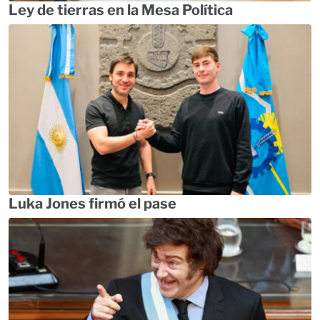
Ley de tierras en la Mesa Política
Luka Jones firmó el pase