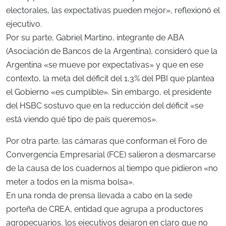
electorales, las expectativas pueden mejor», reflexionó el
ejecutivo.
Por su parte, Gabriel Martino, integrante de ABA
(Asociación de Bancos de la Argentina), consideró que la
Argentina «se mueve por expectativas» y que en ese
contexto, la meta del déficit del 1,3% del PBI que plantea
el Gobierno «es cumplible». Sin embargo, el presidente
del HSBC sostuvo que en la reducción del déficit «se
está viendo qué tipo de país queremos».
Por otra parte, las cámaras que conforman el Foro de
Convergencia Empresarial (FCE) salieron a desmarcarse
de la causa de los cuadernos al tiempo que pidieron «no
meter a todos en la misma bolsa».
En una ronda de prensa llevada a cabo en la sede
porteña de CREA, entidad que agrupa a productores
agropecuarios, los ejecutivos dejaron en claro que no