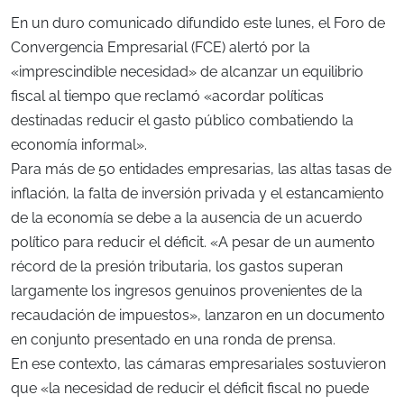
En un duro comunicado difundido este lunes, el Foro de
Convergencia Empresarial (FCE) alertó por la
«imprescindible necesidad» de alcanzar un equilibrio
fiscal al tiempo que reclamó «acordar políticas
destinadas reducir el gasto público combatiendo la
economía informal».
Para más de 50 entidades empresarias, las altas tasas de
inflación, la falta de inversión privada y el estancamiento
de la economía se debe a la ausencia de un acuerdo
político para reducir el déficit. «A pesar de un aumento
récord de la presión tributaria, los gastos superan
largamente los ingresos genuinos provenientes de la
recaudación de impuestos», lanzaron en un documento
en conjunto presentado en una ronda de prensa.
En ese contexto, las cámaras empresariales sostuvieron
que «la necesidad de reducir el déficit fiscal no puede