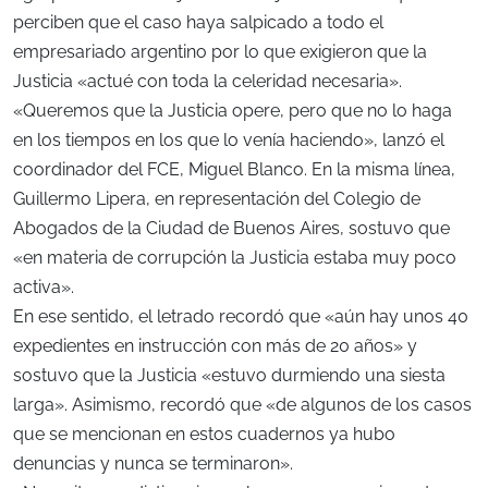
perciben que el caso haya salpicado a todo el
empresariado argentino por lo que exigieron que la
Justicia «actué con toda la celeridad necesaria».
«Queremos que la Justicia opere, pero que no lo haga
en los tiempos en los que lo venía haciendo», lanzó el
coordinador del FCE, Miguel Blanco. En la misma línea,
Guillermo Lipera, en representación del Colegio de
Abogados de la Ciudad de Buenos Aires, sostuvo que
«en materia de corrupción la Justicia estaba muy poco
activa».
En ese sentido, el letrado recordó que «aún hay unos 40
expedientes en instrucción con más de 20 años» y
sostuvo que la Justicia «estuvo durmiendo una siesta
larga». Asimismo, recordó que «de algunos de los casos
que se mencionan en estos cuadernos ya hubo
denuncias y nunca se terminaron».