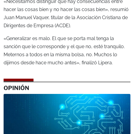
«Necesitamos distinguir que hay consecuencias entre
hacer las cosas bien y no hacer las cosas bien», resumió
Juan Manuel Vaquer, titular de la Asociación Cristiana de
Dirigentes de Empresa (ACDE).
«Generalizar es malo. El que se porta mal tenga la
sanción que le corresponde y el que no, esté tranquilo.
Meternos a todos en la misma bolsa, no. Muchos lo
dijimos desde hace mucho antes», finalizó Lipera.
OPINIÓN