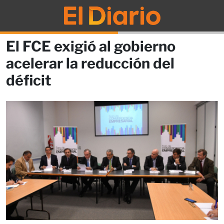
El FCE exigió al gobierno
acelerar la reducción del
déficit