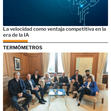
La velocidad como ventaja competitiva en la
era de la IA
TERMÓMETROS