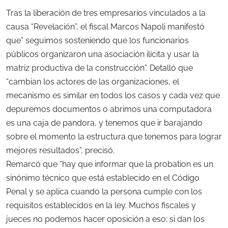
Tras la liberación de tres empresarios vinculados a la
causa “Revelación”, el fiscal Marcos Napoli manifestó
que” seguimos sosteniendo que los funcionarios
públicos organizaron una asociación ilícita y usar la
matriz productiva de la construcción”. Detalló que
“cambian los actores de las organizaciones, el
mecanismo es similar en todos los casos y cada vez que
depuremos documentos o abrimos una computadora
es una caja de pandora, y tenemos que ir barajando
sobre el momento la estructura que tenemos para lograr
mejores resultados”, precisó.
Remarcó que “hay que informar que la probation es un
sinónimo técnico que está establecido en el Código
Penal y se aplica cuando la persona cumple con los
requisitos establecidos en la ley. Muchos fiscales y
jueces no podemos hacer oposición a eso; si dan los