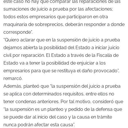
este caso no hay que comparar las reparaciones de las
sumaciones de juicio a prueba por las afectaciones;
todos estos empresarios que participaron en otra
maquinaria de sobreprecios, deberán responder a donde
corresponde”.
“Quiero aclarar que en la suspensión de juicio a prueba
dejamos abierta la posibilidad del Estado a iniciar juicio
civil por reparación. El Estado a través de la Fiscalía de
Estado va a tener la posibilidad de enjuiciar a los
empresarios para que se restituya el daño provocado”,
remarcó.
Además, planteó que “la suspensión del juicio a prueba
se aplica con determinados requisitos, entre ellos no
tener condenas anteriores. Por tal motivo, consideró que
“la suspensión es un planteo y pedido de la defensa que
se puede dar al inicio del caso y la causa en trámite
nunca podrán afectar esta causa”.