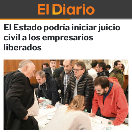
El Estado podría iniciar juicio
civil a los empresarios
liberados