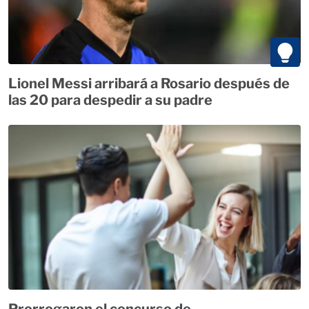
Lionel Messi arribará a Rosario después de
las 20 para despedir a su padre
Prorrogaron el concurso de