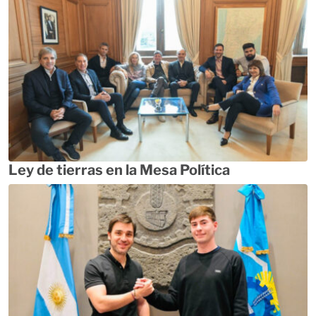
Ley de tierras en la Mesa Política