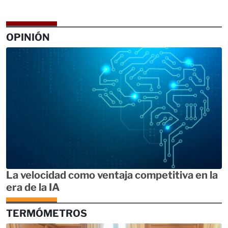
OPINIÓN
La velocidad como ventaja competitiva en la
era de la IA
TERMÓMETROS