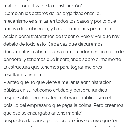
matriz productiva de la construcción”.
“Cambian los actores de las organizaciones, el
mecanismo es similar en todos los casos y por lo que
uno va descubriendo, y hasta donde nos permita la
acción penal trataremos de trabar el velo y ver que hay
debajo de todo esto. Cada vez que depuremos
documentos o abrimos una computadora es una caja de
pandora, y tenemos que ir barajando sobre el momento
la estructura que tenemos para lograr mejores
resultados”, informó.
Planteó que “lo que viene a mellar la administración
pública en su rol como entidad y persona jurídica
responsable pero no afecta el erario público sino el
bolsillo del empresario que paga la coima. Pero creemos
que eso se encargaba anteriormente”.
Respecto a la causa por sobreprecios sostuvo que “en