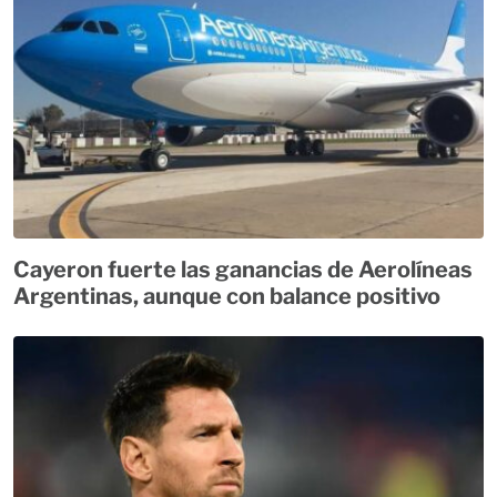
Cayeron fuerte las ganancias de Aerolíneas
Argentinas, aunque con balance positivo