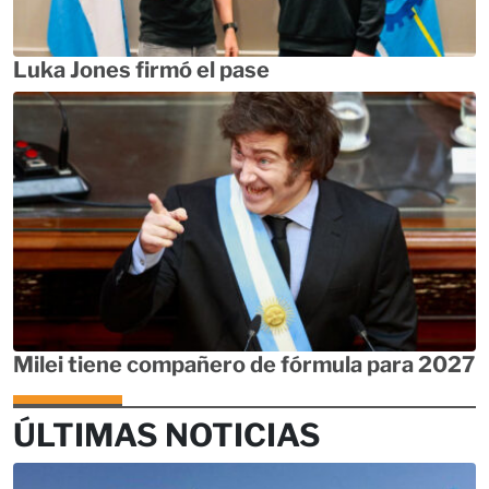
Luka Jones firmó el pase
Milei tiene compañero de fórmula para 2027
ÚLTIMAS NOTICIAS