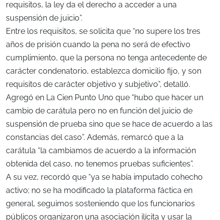
requisitos, la ley da el derecho a acceder a una
suspensión de juicio”.
Entre los requisitos, se solicita que “no supere los tres
años de prisión cuando la pena no será de efectivo
cumplimiento, que la persona no tenga antecedente de
carácter condenatorio, establezca domicilio fijo, y son
requisitos de carácter objetivo y subjetivo”, detalló.
Agregó en La Cien Punto Uno que “hubo que hacer un
cambio de carátula pero no en función del juicio de
suspensión de prueba sino que se hace de acuerdo a las
constancias del caso”. Además, remarcó que a la
carátula “la cambiamos de acuerdo a la información
obtenida del caso, no tenemos pruebas suficientes”.
A su vez, recordó que “ya se había imputado cohecho
activo; no se ha modificado la plataforma fáctica en
general, seguimos sosteniendo que los funcionarios
públicos organizaron una asociación ilícita y usar la