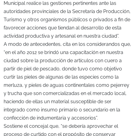
Municipal realice las gestiones pertinentes ante las
autoridades provinciales de la Secretaría de Producción,
Turismo y otros organismos públicos o privados a fin de
favorecer acciones que tiendan al desarrollo de esta
actividad productiva y artesanal en nuestra ciudad”.
A modo de antecedentes, cita en los considerandos que,
“en el año 2012 se brindó una capacitación en nuestra
ciudad sobre la producción de artículos con cuero a
partir de piel de pescado, donde tuvo como objetivo
curtir las pieles de algunas de las especies como la
merluza, y pieles de aguas continentales como pejerrey
y trucha que son comercializadas en el mercado local,
haciendo de ellas un material susceptible de ser
integrado como insumo primario o secundario en la
confección de indumentaria y accesorios”.
Sostiene el concejal que, “se debería aprovechar el
proceso de curtido con el propósito de conservar