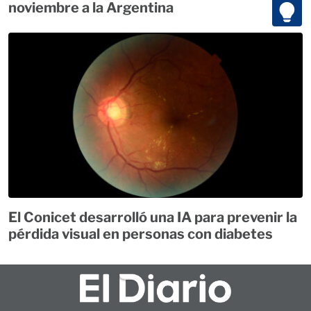
noviembre a la Argentina
El Conicet desarrolló una IA para prevenir la
pérdida visual en personas con diabetes