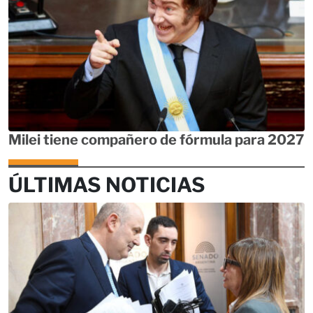
Milei tiene compañero de fórmula para 2027
ÚLTIMAS NOTICIAS