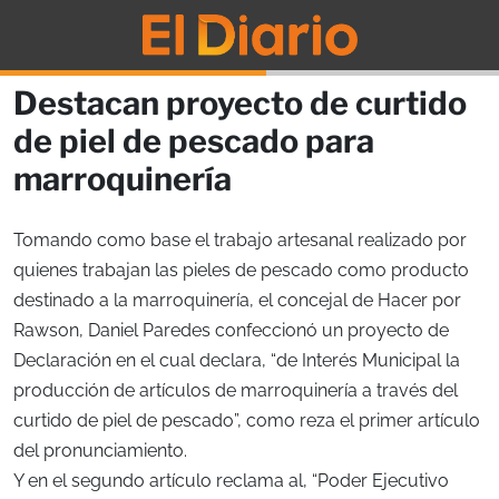
Destacan proyecto de curtido
de piel de pescado para
marroquinería
Tomando como base el trabajo artesanal realizado por
quienes trabajan las pieles de pescado como producto
destinado a la marroquinería, el concejal de Hacer por
Rawson, Daniel Paredes confeccionó un proyecto de
Declaración en el cual declara, “de Interés Municipal la
producción de artículos de marroquinería a través del
curtido de piel de pescado”, como reza el primer artículo
del pronunciamiento.
Y en el segundo artículo reclama al, “Poder Ejecutivo