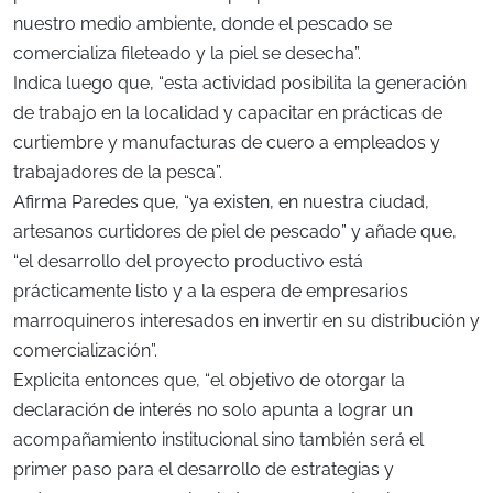
nuestro medio ambiente, donde el pescado se
comercializa fileteado y la piel se desecha”.
Indica luego que, “esta actividad posibilita la generación
de trabajo en la localidad y capacitar en prácticas de
curtiembre y manufacturas de cuero a empleados y
trabajadores de la pesca”.
Afirma Paredes que, “ya existen, en nuestra ciudad,
artesanos curtidores de piel de pescado” y añade que,
“el desarrollo del proyecto productivo está
prácticamente listo y a la espera de empresarios
marroquineros interesados en invertir en su distribución y
comercialización”.
Explicita entonces que, “el objetivo de otorgar la
declaración de interés no solo apunta a lograr un
acompañamiento institucional sino también será el
primer paso para el desarrollo de estrategias y