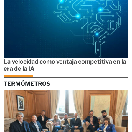
La velocidad como ventaja competitiva en la
era de la IA
TERMÓMETROS