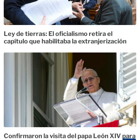
Ley de tierras: El oficialismo retira el
capítulo que habilitaba la extranjerización
Confirmaron la visita del papa León XIV para