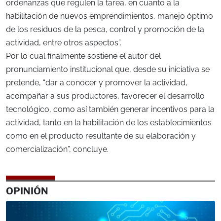
ordenanzas que regulen la tarea, en cuanto a la
habilitación de nuevos emprendimientos, manejo óptimo
de los residuos de la pesca, control y promoción de la
actividad, entre otros aspectos”.
Por lo cual finalmente sostiene el autor del
pronunciamiento institucional que, desde su iniciativa se
pretende, “dar a conocer y promover la actividad,
acompañar a sus productores, favorecer el desarrollo
tecnológico, como así también generar incentivos para la
actividad, tanto en la habilitación de los establecimientos
como en el producto resultante de su elaboración y
comercialización”, concluye.
OPINIÓN