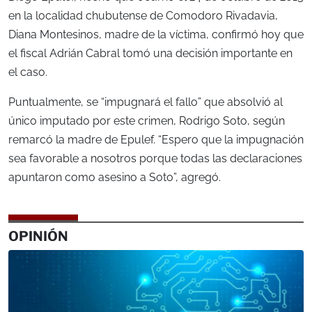
en la localidad chubutense de Comodoro Rivadavia,
Diana Montesinos, madre de la víctima, confirmó hoy que
el fiscal Adrián Cabral tomó una decisión importante en
el caso.
Puntualmente, se “impugnará el fallo” que absolvió al
único imputado por este crimen, Rodrigo Soto, según
remarcó la madre de Epulef. “Espero que la impugnación
sea favorable a nosotros porque todas las declaraciones
apuntaron como asesino a Soto”, agregó.
OPINIÓN