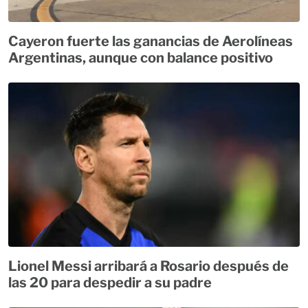
Cayeron fuerte las ganancias de Aerolíneas
Argentinas, aunque con balance positivo
Lionel Messi arribará a Rosario después de
las 20 para despedir a su padre