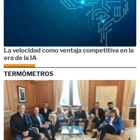
La velocidad como ventaja competitiva en la
era de la IA
TERMÓMETROS