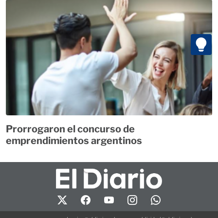
Prorrogaron el concurso de
emprendimientos argentinos