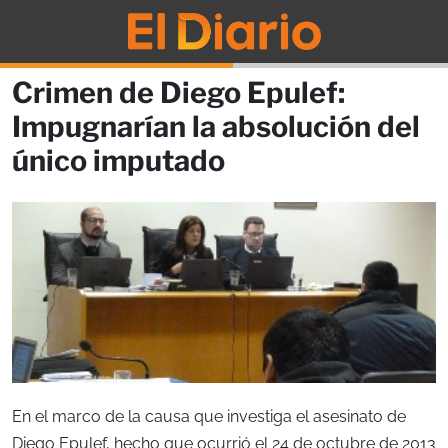
Crimen de Diego Epulef:
Impugnarían la absolución del
único imputado
En el marco de la causa que investiga el asesinato de
Diego Epulef, hecho que ocurrió el 24 de octubre de 2013