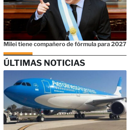
Milei tiene compañero de fórmula para 2027
ÚLTIMAS NOTICIAS