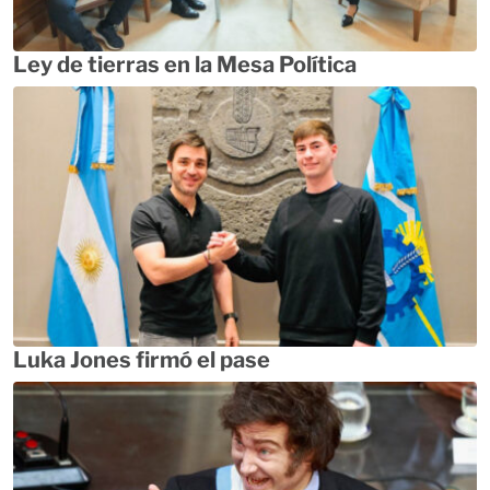
Ley de tierras en la Mesa Política
Luka Jones firmó el pase