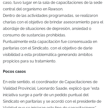
caso, tuvo lugar en la sala de capacitaciones de la sede
central del organismo en Rawson.
Dentro de las actividades programadas, se realizaron
charlas con el objetivo de brindar asesoramiento para el
abordaje de situaciones de depresión, ansiedad o
consumo de sustancias prohibidas.
Puntualmente esta capacitación fue consensuada en
paritarias con el Sindicato, con el objetivo de darle
visibilidad a esta problemática generando ámbitos
propicios para su tratamiento.
Pocos casos
En este sentido, el coordinador de Capacitaciones de
Vialidad Provincial, Leonardo Saade, explicó que “esta
iniciativa surge a partir de un pedido puntual del
Sindicato en paritarias y se acordó con el presidente de
Vialidad que se iniciaran este tipo de capacitaciones”.