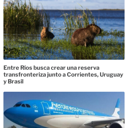
Entre Ríos busca crear una reserva
transfronteriza junto a Corrientes, Uruguay
y Brasil