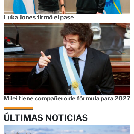
Luka Jones firmó el pase
Milei tiene compañero de fórmula para 2027
ÚLTIMAS NOTICIAS