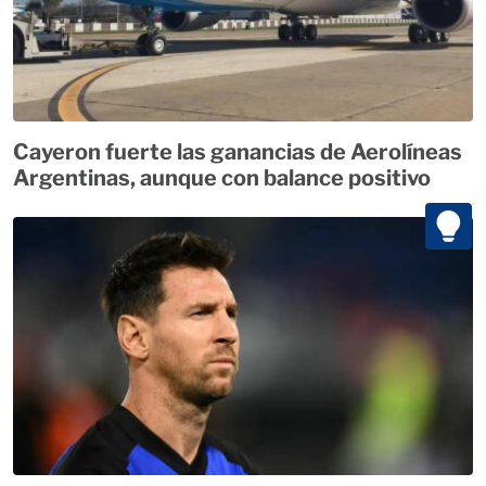
Cayeron fuerte las ganancias de Aerolíneas
Argentinas, aunque con balance positivo