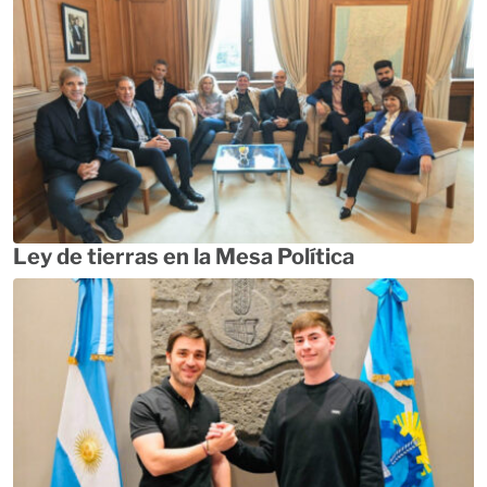
Ley de tierras en la Mesa Política