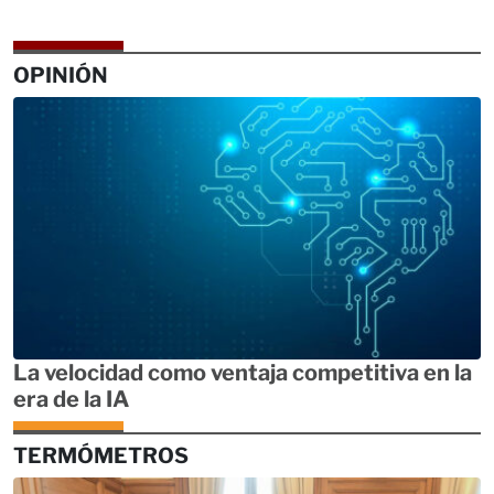
OPINIÓN
La velocidad como ventaja competitiva en la
era de la IA
TERMÓMETROS