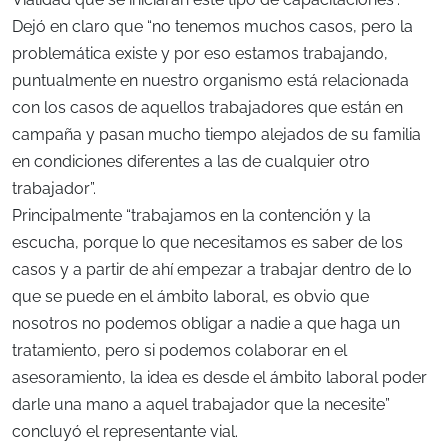
Dejó en claro que “no tenemos muchos casos, pero la
problemática existe y por eso estamos trabajando,
puntualmente en nuestro organismo está relacionada
con los casos de aquellos trabajadores que están en
campaña y pasan mucho tiempo alejados de su familia
en condiciones diferentes a las de cualquier otro
trabajador”.
Principalmente “trabajamos en la contención y la
escucha, porque lo que necesitamos es saber de los
casos y a partir de ahí empezar a trabajar dentro de lo
que se puede en el ámbito laboral, es obvio que
nosotros no podemos obligar a nadie a que haga un
tratamiento, pero si podemos colaborar en el
asesoramiento, la idea es desde el ámbito laboral poder
darle una mano a aquel trabajador que la necesite”
concluyó el representante vial.