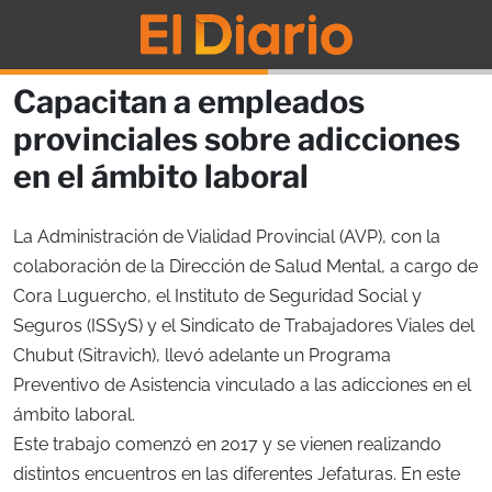
Capacitan a empleados
provinciales sobre adicciones
en el ámbito laboral
La Administración de Vialidad Provincial (AVP), con la
colaboración de la Dirección de Salud Mental, a cargo de
Cora Luguercho, el Instituto de Seguridad Social y
Seguros (ISSyS) y el Sindicato de Trabajadores Viales del
Chubut (Sitravich), llevó adelante un Programa
Preventivo de Asistencia vinculado a las adicciones en el
ámbito laboral.
Este trabajo comenzó en 2017 y se vienen realizando
distintos encuentros en las diferentes Jefaturas. En este