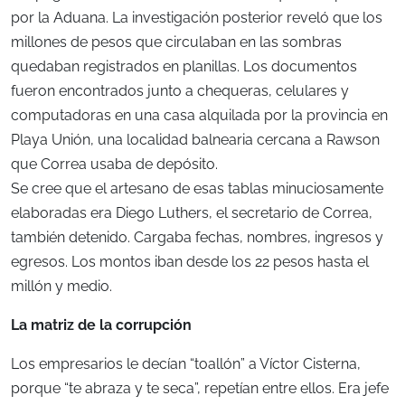
por la Aduana. La investigación posterior reveló que los
millones de pesos que circulaban en las sombras
quedaban registrados en planillas. Los documentos
fueron encontrados junto a chequeras, celulares y
computadoras en una casa alquilada por la provincia en
Playa Unión, una localidad balnearia cercana a Rawson
que Correa usaba de depósito.
Se cree que el artesano de esas tablas minuciosamente
elaboradas era Diego Luthers, el secretario de Correa,
también detenido. Cargaba fechas, nombres, ingresos y
egresos. Los montos iban desde los 22 pesos hasta el
millón y medio.
La matriz de la corrupción
Los empresarios le decían “toallón” a Víctor Cisterna,
porque “te abraza y te seca”, repetían entre ellos. Era jefe