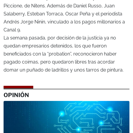
Piccione, de Nitens. Además de Daniel Russo, Juan
Salaberry, Esteban Torraca, Oscar Peña y el periodista
Andrés Jorge Ninin, vinculado a los pagos millonarios a
Canal 9.
La semana pasada, por decisión de la justicia ya no
quedan empresarios detenidos, los que fueron
beneficiados con la “probation”, reconocieron haber
pagado coimas, pero quedaron libres tras acordar
domar un puñado de ladrillos y unos tarros de pintura.
OPINIÓN