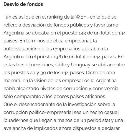
Desvío de fondos
Tan es así que en el ranking de la WEF –en lo que se
refiere a desviación de fondos públicos y favoritismo–
Argentina se ubicaba en el puesto 143 de un total de 144
países. En términos de ética empresarial, la
autoevaluación de los empresarios ubicaba a la
Argentina en el puesto 138 de un total de 144 países. En
estas tres dimensiones, Chile y Uruguay se ubican entre
los puestos 20 y 30 de los 144 países. Dicho de otra
manera, en la visión de los empresarios la Argentina
había alcanzado niveles de corrupción y connivencia
sólo comparable a los peores países africanos.
Que el desencadenante de la investigación sobre la
corrupción político-empresarial sea un hecho casual
(cuadernos que llegan a manos de un periodista) y una
avalancha de implicados ahora dispuestos a declarar