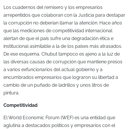
Los cuadernos del remisero y los empresarios
arrepentidos que colaboran con la Justicia para destapar
la corrupción no deberían llamar la atención. Hace años
que las mediciones de competitividad internacional
alertan de que el país sufre una degradación ética e
institucional asimilable a la de los países más atrasados.
De ese esquema, Chubut tampoco es ajeno a la luz de
las diversas causas de corrupción que mantiene presos
a varios exfuncionarios del actual gobierno y a
encumbrados empresarios que lograron su libertad a
cambio de un puñado de ladrillos y unos litros de
pintura.
Competitividad
El World Economic Forum (WEF) es una entidad que
aglutina a destacados políticos y empresarios con el