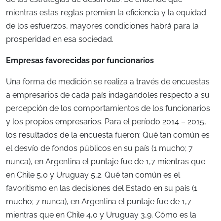
mientras estas reglas premien la eficiencia y la equidad
de los esfuerzos, mayores condiciones habrá para la
prosperidad en esa sociedad.
Empresas favorecidas por funcionarios
Una forma de medición se realiza a través de encuestas
a empresarios de cada país indagándoles respecto a su
percepción de los comportamientos de los funcionarios
y los propios empresarios. Para el período 2014 – 2015,
los resultados de la encuesta fueron: Qué tan común es
el desvío de fondos públicos en su país (1 mucho; 7
nunca), en Argentina el puntaje fue de 1,7 mientras que
en Chile 5,0 y Uruguay 5,2. Qué tan común es el
favoritismo en las decisiones del Estado en su país (1
mucho; 7 nunca), en Argentina el puntaje fue de 1,7
mientras que en Chile 4,0 y Uruguay 3,9. Cómo es la