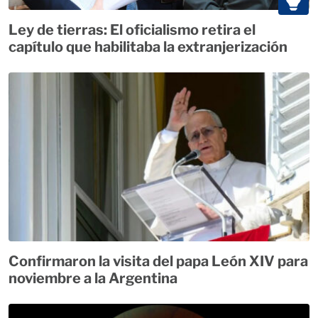
Ley de tierras: El oficialismo retira el
capítulo que habilitaba la extranjerización
Confirmaron la visita del papa León XIV para
noviembre a la Argentina