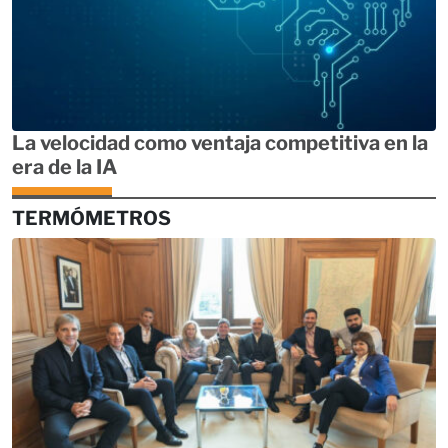
La velocidad como ventaja competitiva en la
era de la IA
TERMÓMETROS