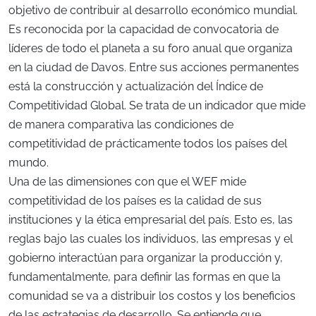
objetivo de contribuir al desarrollo económico mundial.
Es reconocida por la capacidad de convocatoria de
líderes de todo el planeta a su foro anual que organiza
en la ciudad de Davos. Entre sus acciones permanentes
está la construcción y actualización del Índice de
Competitividad Global. Se trata de un indicador que mide
de manera comparativa las condiciones de
competitividad de prácticamente todos los países del
mundo.
Una de las dimensiones con que el WEF mide
competitividad de los países es la calidad de sus
instituciones y la ética empresarial del país. Esto es, las
reglas bajo las cuales los individuos, las empresas y el
gobierno interactúan para organizar la producción y,
fundamentalmente, para definir las formas en que la
comunidad se va a distribuir los costos y los beneficios
de las estrategias de desarrollo. Se entiende que