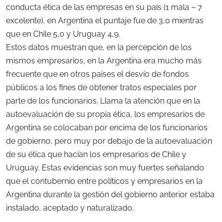
conducta ética de las empresas en su país (1 mala – 7
excelente), en Argentina el puntaje fue de 3,0 mientras
que en Chile 5,0 y Uruguay 4,9.
Estos datos muestran que, en la percepción de los
mismos empresarios, en la Argentina era mucho más
frecuente que en otros países el desvío de fondos
públicos a los fines de obtener tratos especiales por
parte de los funcionarios. Llama la atención que en la
autoevaluación de su propia ética, los empresarios de
Argentina se colocaban por encima de los funcionarios
de gobierno, pero muy por debajo de la autoevaluación
de su ética que hacían los empresarios de Chile y
Uruguay. Estas evidencias son muy fuertes señalando
que el contubernio entre políticos y empresarios en la
Argentina durante la gestión del gobierno anterior estaba
instalado, aceptado y naturalizado.