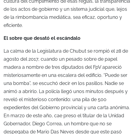
cultura del cumplimiento de esas reglas, la transparencia
de los actos de gobierno y un sistema judicial que, lejos
de la rimbombancia mediática, sea eficaz, oportuno y
eficiente.
El sobre que desató el escándalo
La calma de la Legislatura de Chubut se rompió el 28 de
agosto del 2017, cuando un pesado sobre de papel
madera a nombre de tres diputados del FpV apareció
misteriosamente en una escalera del edificio. “Puede ser
una bomba”, se escuchó decir en los pasillos. Nadie se
animó a abrirlo. La policía llegó unos minutos después y
reveló el misterioso contenido: una pila de 500
expedientes del Gobierno provincial y una carta anónima.
En marzo de este año, cae preso el titular de la Unidad
Gobernador, Diego Correa, un hombre que no se
despegaba de Mario Das Neves desde que este pasó