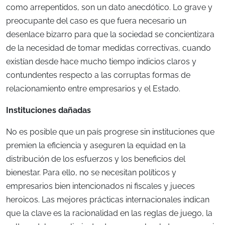
como arrepentidos, son un dato anecdótico. Lo grave y
preocupante del caso es que fuera necesario un
desenlace bizarro para que la sociedad se concientizara
de la necesidad de tomar medidas correctivas, cuando
existían desde hace mucho tiempo indicios claros y
contundentes respecto a las corruptas formas de
relacionamiento entre empresarios y el Estado.
Instituciones dañadas
No es posible que un país progrese sin instituciones que
premien la eficiencia y aseguren la equidad en la
distribución de los esfuerzos y los beneficios del
bienestar. Para ello, no se necesitan políticos y
empresarios bien intencionados ni fiscales y jueces
heroicos. Las mejores prácticas internacionales indican
que la clave es la racionalidad en las reglas de juego, la