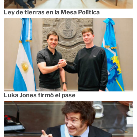
Ley de tierras en la Mesa Política
Luka Jones firmó el pase