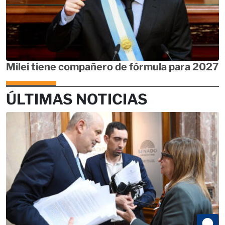
Milei tiene compañero de fórmula para 2027
ÚLTIMAS NOTICIAS