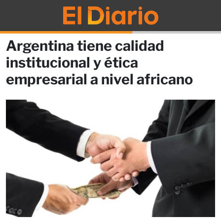
Argentina tiene calidad
institucional y ética
empresarial a nivel africano