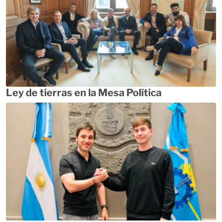
Ley de tierras en la Mesa Política