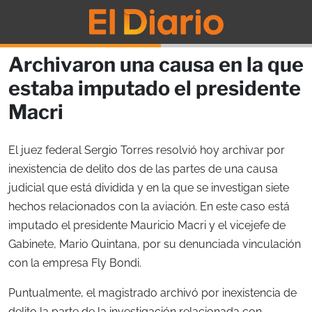
Archivaron una causa en la que
estaba imputado el presidente
Macri
El juez federal Sergio Torres resolvió hoy archivar por
inexistencia de delito dos de las partes de una causa
judicial que está dividida y en la que se investigan siete
hechos relacionados con la aviación. En este caso está
imputado el presidente Mauricio Macri y el vicejefe de
Gabinete, Mario Quintana, por su denunciada vinculación
con la empresa Fly Bondi.
Puntualmente, el magistrado archivó por inexistencia de
delito la parte de la investigación relacionada con