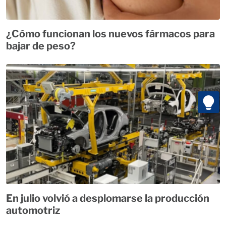
¿Cómo funcionan los nuevos fármacos para
bajar de peso?
En julio volvió a desplomarse la producción
automotriz