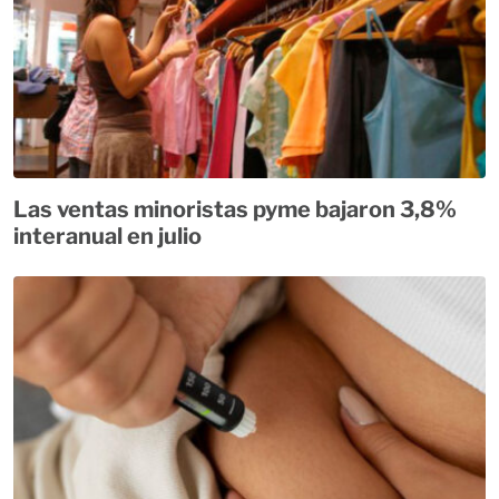
Las ventas minoristas pyme bajaron 3,8%
interanual en julio