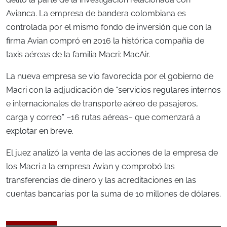
Avianca. La empresa de bandera colombiana es
controlada por el mismo fondo de inversión que con la
firma Avian compró en 2016 la histórica compañía de
taxis aéreas de la familia Macri: MacAir.
La nueva empresa se vio favorecida por el gobierno de
Macri con la adjudicación de “servicios regulares internos
e internacionales de transporte aéreo de pasajeros,
carga y correo” –16 rutas aéreas– que comenzará a
explotar en breve.
El juez analizó la venta de las acciones de la empresa de
los Macri a la empresa Avian y comprobó las
transferencias de dinero y las acreditaciones en las
cuentas bancarias por la suma de 10 millones de dólares.