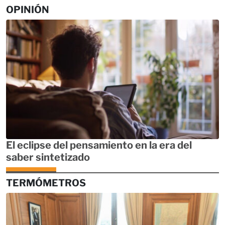
OPINIÓN
El eclipse del pensamiento en la era del
saber sintetizado
TERMÓMETROS