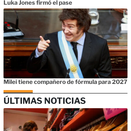
Luka Jones firmó el pase
Milei tiene compañero de fórmula para 2027
ÚLTIMAS NOTICIAS