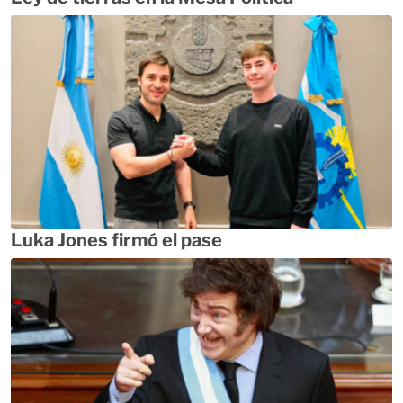
Luka Jones firmó el pase