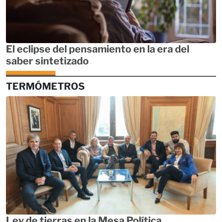
El eclipse del pensamiento en la era del
saber sintetizado
TERMÓMETROS
Ley de tierras en la Mesa Política