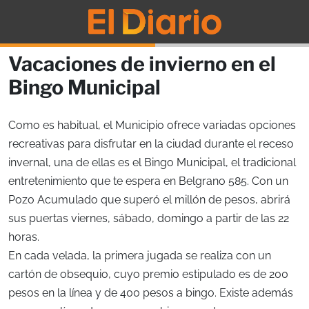
Vacaciones de invierno en el
Bingo Municipal
Como es habitual, el Municipio ofrece variadas opciones
recreativas para disfrutar en la ciudad durante el receso
invernal, una de ellas es el Bingo Municipal, el tradicional
entretenimiento que te espera en Belgrano 585. Con un
Pozo Acumulado que superó el millón de pesos, abrirá
sus puertas viernes, sábado, domingo a partir de las 22
horas.
En cada velada, la primera jugada se realiza con un
cartón de obsequio, cuyo premio estipulado es de 200
pesos en la línea y de 400 pesos a bingo. Existe además