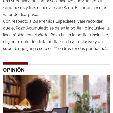
una superlínea de 200 pesos; bingazos de 400, 700 y
1000 pesos y tres especiales de $200. El cartón tiene un
valor de diez pesos.
Con respecto a los Premios Especiales, vale recordar
que el Pozo Acumulado se da en la bolilla 40 inclusive, la
línea rápida con el 2% del Pozo hasta la bolilla 8 inclusive,
el 5 por ciento desde la bolilla 41 a la 42 inclusive y un
súper bingo (juega sólo el 2% en tres rondas por noche).
OPINIÓN