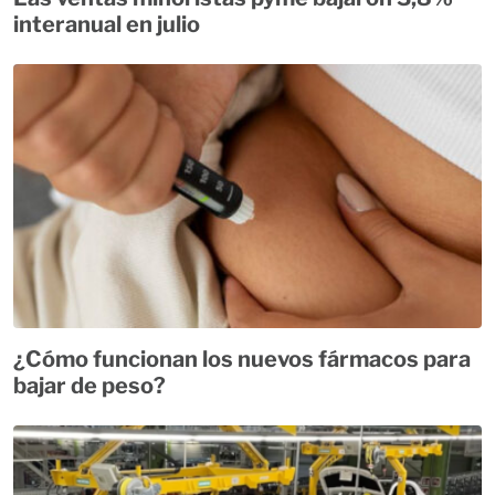
interanual en julio
¿Cómo funcionan los nuevos fármacos para
bajar de peso?