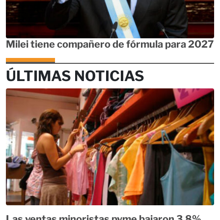
Milei tiene compañero de fórmula para 2027
ÚLTIMAS NOTICIAS
Las ventas minoristas pyme bajaron 3,8%