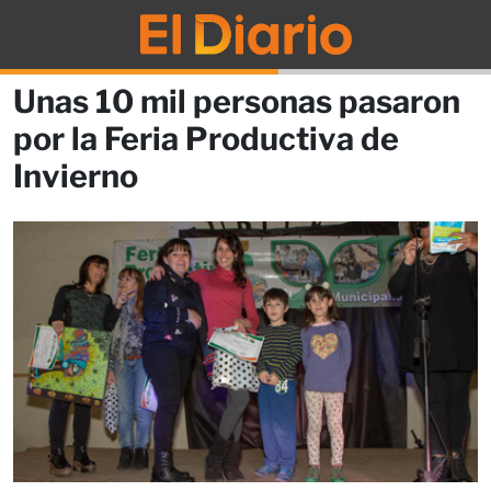
Unas 10 mil personas pasaron
por la Feria Productiva de
Invierno