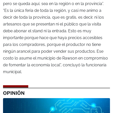
pero se queda aquí, sea en la región o en la provincia”.
“Es la única feria de toda la región, y casi me animo a
decir de toda la provincia, que es gratis, es decir, ni los
artesanos que se presentan ni el público que la visita
debe abonar el stand ni la entrada. Esto es muy
importante porque hace que haya precios accesibles
para los compradores, porque el productor no tiene
ningún arancel para poder vender sus productos. Ese
costo lo asume el municipio de Rawson en compromiso
de fomentar la economía local”, concluyó la funcionaria
municipal.
OPINIÓN