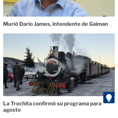
Murió Darío James, intendente de Gaiman
La Trochita confirmó su programa para
agosto