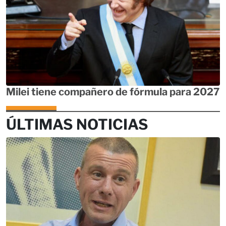
Milei tiene compañero de fórmula para 2027
ÚLTIMAS NOTICIAS