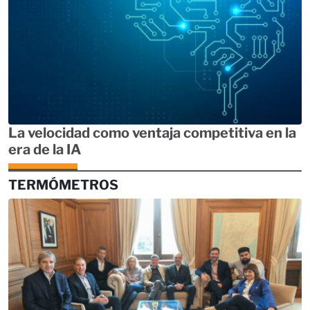
La velocidad como ventaja competitiva en la
era de la IA
TERMÓMETROS