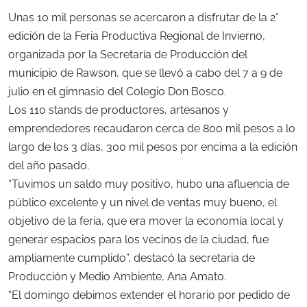
Unas 10 mil personas se acercaron a disfrutar de la 2°
edición de la Feria Productiva Regional de Invierno,
organizada por la Secretaría de Producción del
municipio de Rawson, que se llevó a cabo del 7 a 9 de
julio en el gimnasio del Colegio Don Bosco.
Los 110 stands de productores, artesanos y
emprendedores recaudaron cerca de 800 mil pesos a lo
largo de los 3 días, 300 mil pesos por encima a la edición
del año pasado.
“Tuvimos un saldo muy positivo, hubo una afluencia de
público excelente y un nivel de ventas muy bueno, el
objetivo de la feria, que era mover la economía local y
generar espacios para los vecinos de la ciudad, fue
ampliamente cumplido”, destacó la secretaria de
Producción y Medio Ambiente, Ana Amato.
“El domingo debimos extender el horario por pedido de