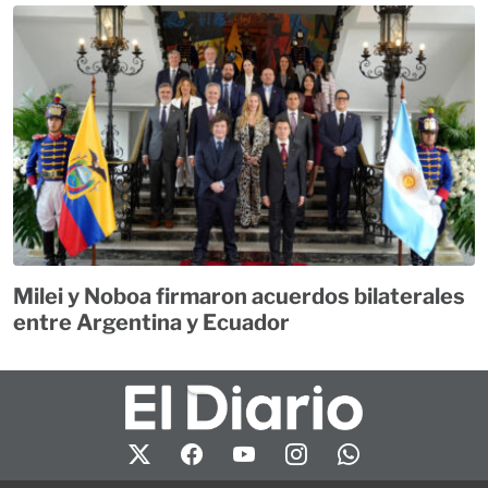
Milei y Noboa firmaron acuerdos bilaterales
entre Argentina y Ecuador