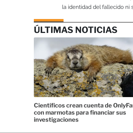
la identidad del fallecido ni
ÚLTIMAS NOTICIAS
Científicos crean cuenta de OnlyF
con marmotas para financiar sus
investigaciones