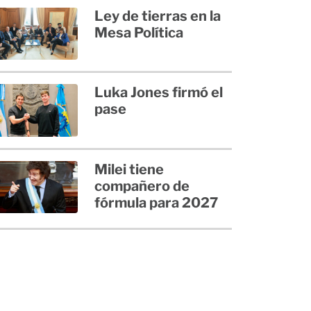
Ley de tierras en la
Mesa Política
Luka Jones firmó el
pase
Milei tiene
compañero de
fórmula para 2027