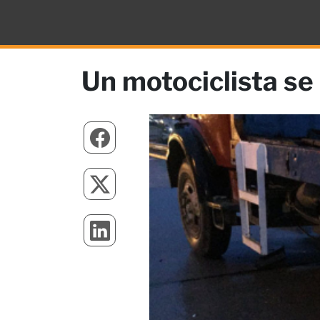
Un motociclista se 