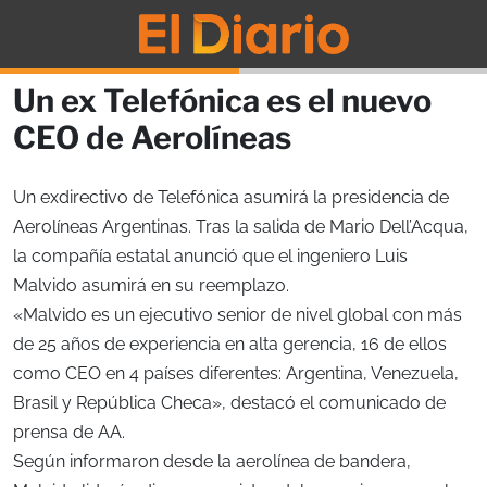
Un ex Telefónica es el nuevo
CEO de Aerolíneas
Un exdirectivo de Telefónica asumirá la presidencia de
Aerolíneas Argentinas. Tras la salida de Mario Dell’Acqua,
la compañía estatal anunció que el ingeniero Luis
Malvido asumirá en su reemplazo.
«Malvido es un ejecutivo senior de nivel global con más
de 25 años de experiencia en alta gerencia, 16 de ellos
como CEO en 4 países diferentes: Argentina, Venezuela,
Brasil y República Checa», destacó el comunicado de
prensa de AA.
Según informaron desde la aerolínea de bandera,