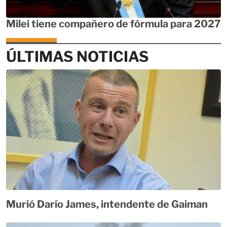
Milei tiene compañero de fórmula para 2027
ÚLTIMAS NOTICIAS
Murió Darío James, intendente de Gaiman