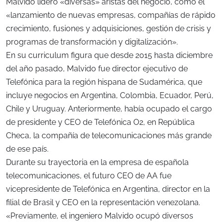
Malvido lideró «diversas» aristas del negocio, como el
«lanzamiento de nuevas empresas, compañías de rápido
crecimiento, fusiones y adquisiciones, gestión de crisis y
programas de transformación y digitalización».
En su curriculum figura que desde 2015 hasta diciembre
del año pasado, Malvido fue director ejecutivo de
Telefónica para la región hispana de Sudamérica, que
incluye negocios en Argentina, Colombia, Ecuador, Perú,
Chile y Uruguay. Anteriormente, había ocupado el cargo
de presidente y CEO de Telefónica O2, en República
Checa, la compañía de telecomunicaciones más grande
de ese país.
Durante su trayectoria en la empresa de española
telecomunicaciones, el futuro CEO de AA fue
vicepresidente de Telefónica en Argentina, director en la
filial de Brasil y CEO en la representación venezolana.
«Previamente, el ingeniero Malvido ocupó diversos