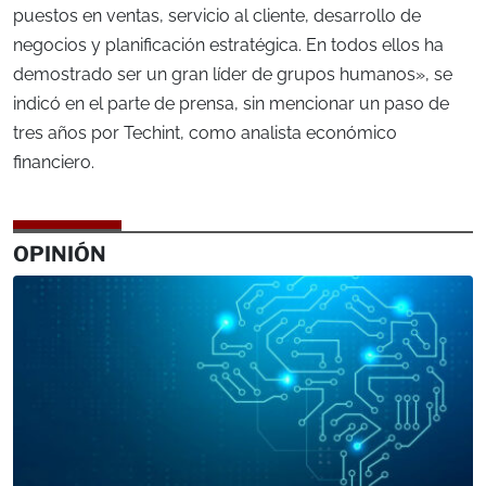
puestos en ventas, servicio al cliente, desarrollo de
negocios y planificación estratégica. En todos ellos ha
demostrado ser un gran líder de grupos humanos», se
indicó en el parte de prensa, sin mencionar un paso de
tres años por Techint, como analista económico
financiero.
OPINIÓN