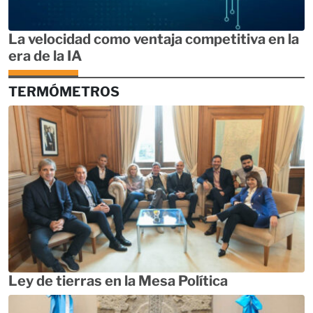
La velocidad como ventaja competitiva en la
era de la IA
TERMÓMETROS
Ley de tierras en la Mesa Política