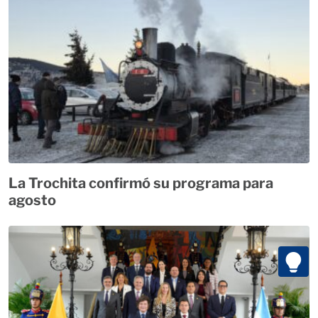
La Trochita confirmó su programa para
agosto