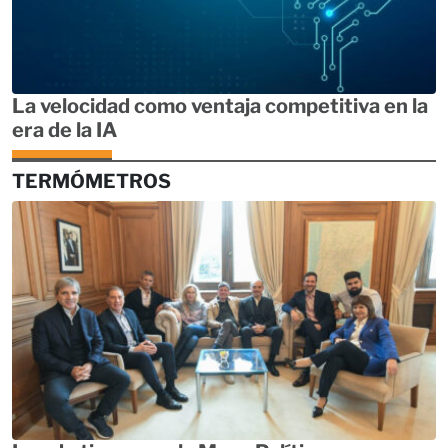
La velocidad como ventaja competitiva en la
era de la IA
TERMÓMETROS