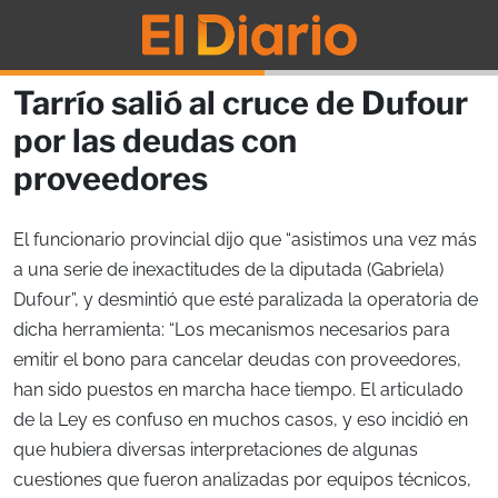
Tarrío salió al cruce de Dufour
por las deudas con
proveedores
El funcionario provincial dijo que “asistimos una vez más
a una serie de inexactitudes de la diputada (Gabriela)
Dufour”, y desmintió que esté paralizada la operatoria de
dicha herramienta: “Los mecanismos necesarios para
emitir el bono para cancelar deudas con proveedores,
han sido puestos en marcha hace tiempo. El articulado
de la Ley es confuso en muchos casos, y eso incidió en
que hubiera diversas interpretaciones de algunas
cuestiones que fueron analizadas por equipos técnicos,