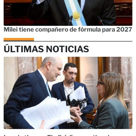
Milei tiene compañero de fórmula para 2027
ÚLTIMAS NOTICIAS