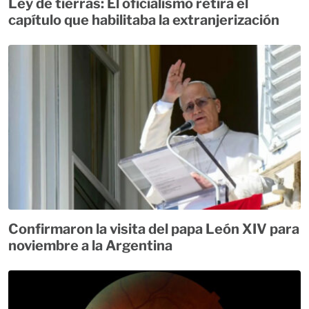
Ley de tierras: El oficialismo retira el
capítulo que habilitaba la extranjerización
Confirmaron la visita del papa León XIV para
noviembre a la Argentina