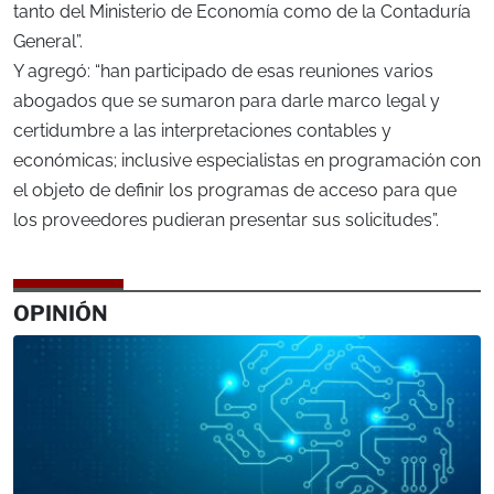
tanto del Ministerio de Economía como de la Contaduría
General”.
Y agregó: “han participado de esas reuniones varios
abogados que se sumaron para darle marco legal y
certidumbre a las interpretaciones contables y
económicas; inclusive especialistas en programación con
el objeto de definir los programas de acceso para que
los proveedores pudieran presentar sus solicitudes”.
OPINIÓN