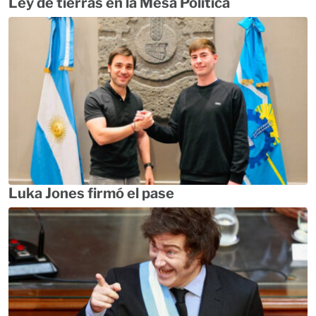
Ley de tierras en la Mesa Política
Luka Jones firmó el pase