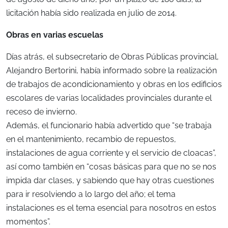
licitación había sido realizada en julio de 2014.
Obras en varias escuelas
Días atrás, el subsecretario de Obras Públicas provincial,
Alejandro Bertorini, había informado sobre la realización
de trabajos de acondicionamiento y obras en los edificios
escolares de varias localidades provinciales durante el
receso de invierno.
Además, el funcionario había advertido que “se trabaja
en el mantenimiento, recambio de repuestos,
instalaciones de agua corriente y el servicio de cloacas”,
así como también en “cosas básicas para que no se nos
impida dar clases, y sabiendo que hay otras cuestiones
para ir resolviendo a lo largo del año; el tema
instalaciones es el tema esencial para nosotros en estos
momentos”.