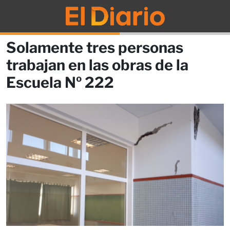
Solamente tres personas
trabajan en las obras de la
Escuela Nº 222