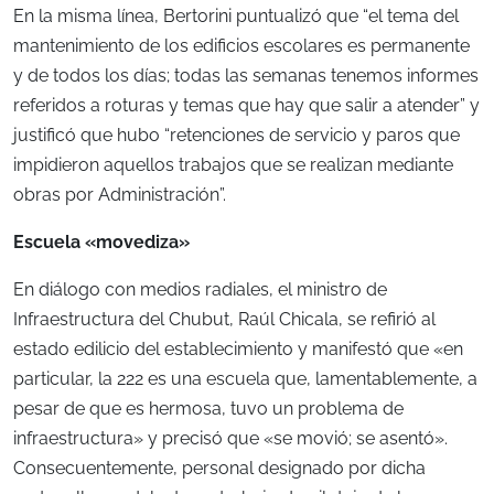
En la misma línea, Bertorini puntualizó que “el tema del
mantenimiento de los edificios escolares es permanente
y de todos los días; todas las semanas tenemos informes
referidos a roturas y temas que hay que salir a atender” y
justificó que hubo “retenciones de servicio y paros que
impidieron aquellos trabajos que se realizan mediante
obras por Administración”.
Escuela «movediza»
En diálogo con medios radiales, el ministro de
Infraestructura del Chubut, Raúl Chicala, se refirió al
estado edilicio del establecimiento y manifestó que «en
particular, la 222 es una escuela que, lamentablemente, a
pesar de que es hermosa, tuvo un problema de
infraestructura» y precisó que «se movió; se asentó».
Consecuentemente, personal designado por dicha