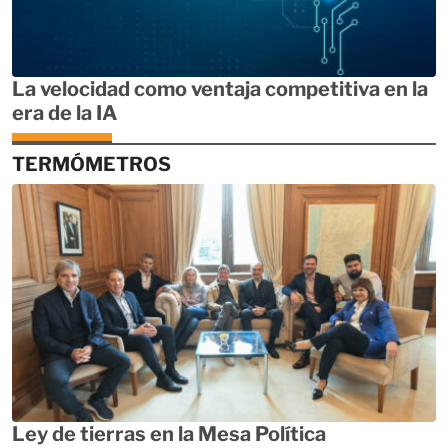
La velocidad como ventaja competitiva en la
era de la IA
TERMÓMETROS
Ley de tierras en la Mesa Política