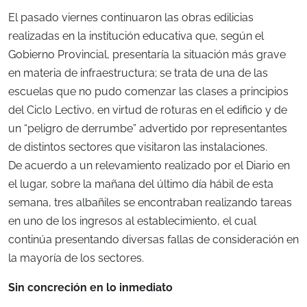
El pasado viernes continuaron las obras edilicias
realizadas en la institución educativa que, según el
Gobierno Provincial, presentaría la situación más grave
en materia de infraestructura; se trata de una de las
escuelas que no pudo comenzar las clases a principios
del Ciclo Lectivo, en virtud de roturas en el edificio y de
un “peligro de derrumbe” advertido por representantes
de distintos sectores que visitaron las instalaciones.
De acuerdo a un relevamiento realizado por el Diario en
el lugar, sobre la mañana del último día hábil de esta
semana, tres albañiles se encontraban realizando tareas
en uno de los ingresos al establecimiento, el cual
continúa presentando diversas fallas de consideración en
la mayoría de los sectores.
Sin concreción en lo inmediato