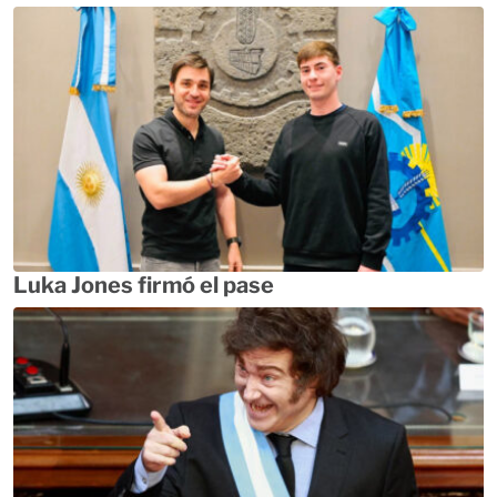
Luka Jones firmó el pase