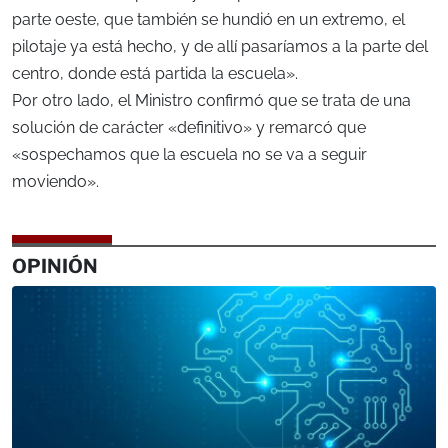
parte oeste, que también se hundió en un extremo, el
pilotaje ya está hecho, y de allí pasaríamos a la parte del
centro, donde está partida la escuela».
Por otro lado, el Ministro confirmó que se trata de una
solución de carácter «definitivo» y remarcó que
«sospechamos que la escuela no se va a seguir
moviendo».
OPINIÓN