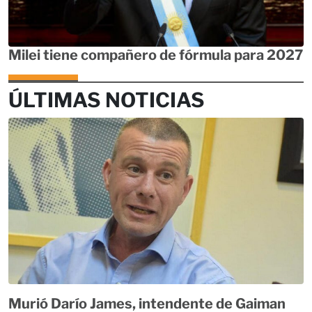
Milei tiene compañero de fórmula para 2027
ÚLTIMAS NOTICIAS
Murió Darío James, intendente de Gaiman