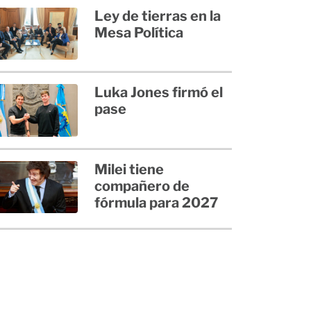
Ley de tierras en la
Mesa Política
Luka Jones firmó el
pase
Milei tiene
compañero de
fórmula para 2027