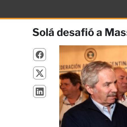
Solá desafió a Mas