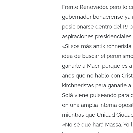
Frente Renovador, pero lo c
gobernador bonaerense ya n
posicionarse dentro del PJ 
aspiraciones presidenciales.
«Si sos más antikirchnerista
idea de buscar el peronismo
ganarle a Macri porque es a
años que no hablo con Cris
kirchneristas para ganarle a
Solá viene pulseando para 
en una amplia interna oposit
mientras que Unidad Ciudad
«No sé qué hará Massa. Yo l