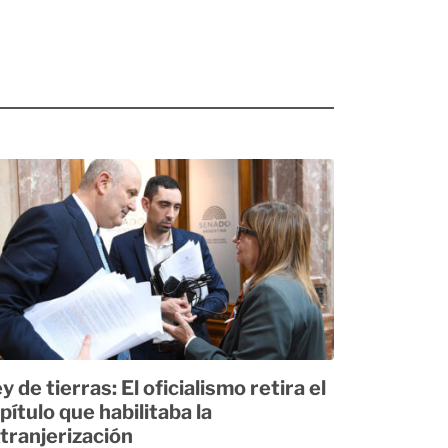
y de tierras: El oficialismo retira el
pítulo que habilitaba la
tranjerización