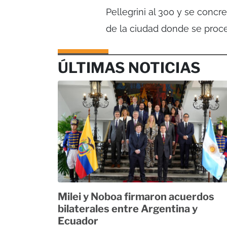
Pellegrini al 300 y se concr
de la ciudad donde se proced
ÚLTIMAS NOTICIAS
Milei y Noboa firmaron acuerdos
bilaterales entre Argentina y
Ecuador