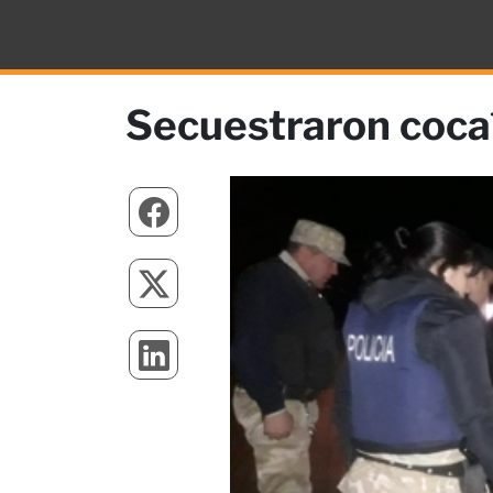
Secuestraron cocaí