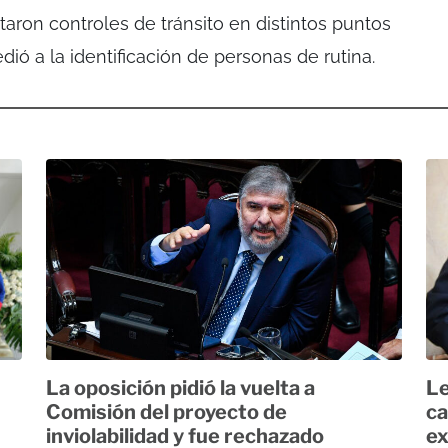
etaron controles de tránsito en distintos puntos
ió a la identificación de personas de rutina.
La oposición pidió la vuelta a
Le
Comisión del proyecto de
ca
inviolabilidad y fue rechazado
ex