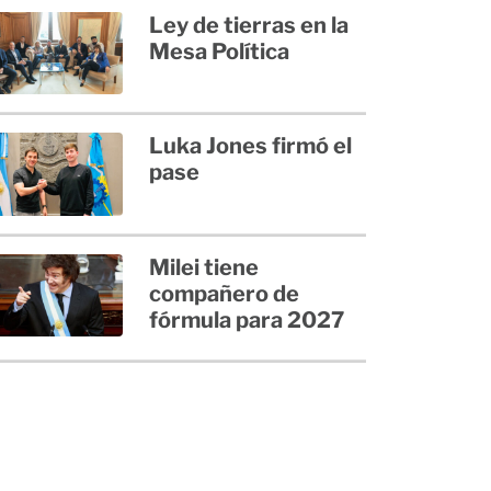
Ley de tierras en la
Mesa Política
Luka Jones firmó el
pase
Milei tiene
compañero de
fórmula para 2027