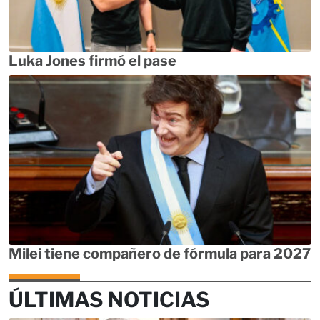
Luka Jones firmó el pase
Milei tiene compañero de fórmula para 2027
ÚLTIMAS NOTICIAS