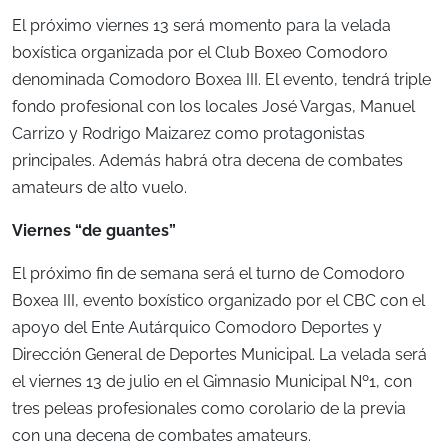
El próximo viernes 13 será momento para la velada
boxística organizada por el Club Boxeo Comodoro
denominada Comodoro Boxea III. El evento, tendrá triple
fondo profesional con los locales José Vargas, Manuel
Carrizo y Rodrigo Maizarez como protagonistas
principales. Además habrá otra decena de combates
amateurs de alto vuelo.
Viernes “de guantes”
El próximo fin de semana será el turno de Comodoro
Boxea III, evento boxístico organizado por el CBC con el
apoyo del Ente Autárquico Comodoro Deportes y
Dirección General de Deportes Municipal. La velada será
el viernes 13 de julio en el Gimnasio Municipal Nº1, con
tres peleas profesionales como corolario de la previa
con una decena de combates amateurs.