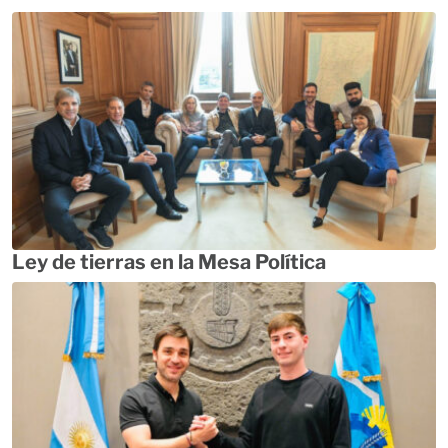
Ley de tierras en la Mesa Política