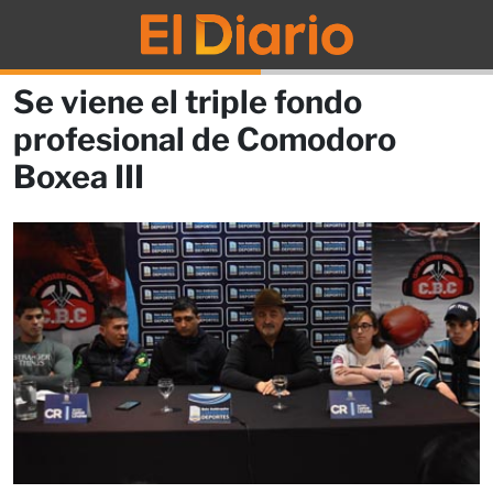
Se viene el triple fondo
profesional de Comodoro
Boxea III