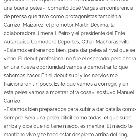
una buena pelea», comentó José Vargas en conferencia
de prensa que tuvo como protagonistas también a
Carrizo, Maizarez, el promotor Martín Décima, la
colaboradora Jimena Liñeiro y el presidente del Ente
Autárquico Comodoro Deportes, Othar Macharashvilli.
«Estamos entrenando bien, para dar pelea al rival que se
viene. El debut profesional no fue el esperado pero ahora
en una nueva oportunidad vamos a demostrar lo que
sabemos hacer. En el debut subí y los nervios me
traicionaron un poco. Es lo que vamos a corregir, y en
esta pelea vamos a mostrar otra cosa», sostuvo Manuel
Carrizo.
«Estamos bien preparados para subir a dar batalla como
siempre. Será una pelea difícil como todas, el que sube
arriba y dice que no tiene miedo, es mentira. El miedo te
mantiene vivo y te hace estar despierto arriba del ring,