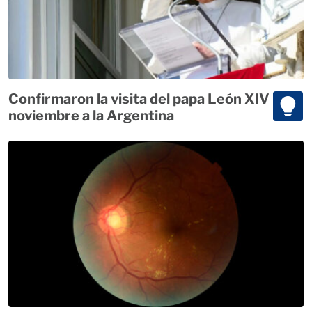
Confirmaron la visita del papa León XIV para
noviembre a la Argentina