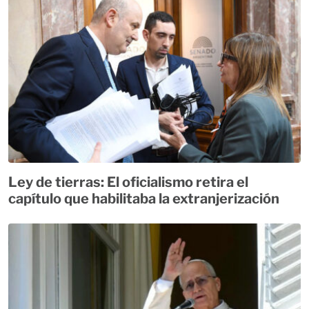
Ley de tierras: El oficialismo retira el
capítulo que habilitaba la extranjerización