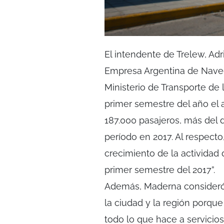
El intendente de Trelew, Ad
Empresa Argentina de Nave
Ministerio de Transporte de
primer semestre del año el 
187.000 pasajeros, más del 
período en 2017. Al respecto
crecimiento de la actividad
primer semestre del 2017”.
Además, Maderna consideró
la ciudad y la región porqu
todo lo que hace a servicios,