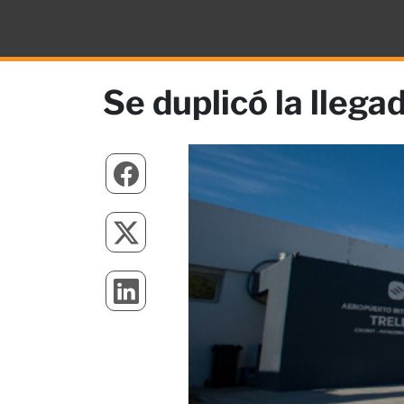
Se duplicó la llega