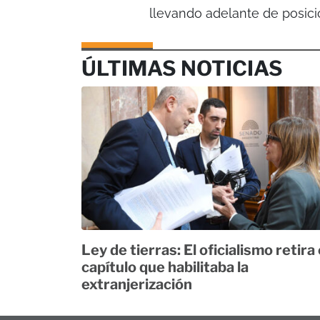
llevando adelante de posic
ÚLTIMAS NOTICIAS
Ley de tierras: El oficialismo retira 
capítulo que habilitaba la
extranjerización