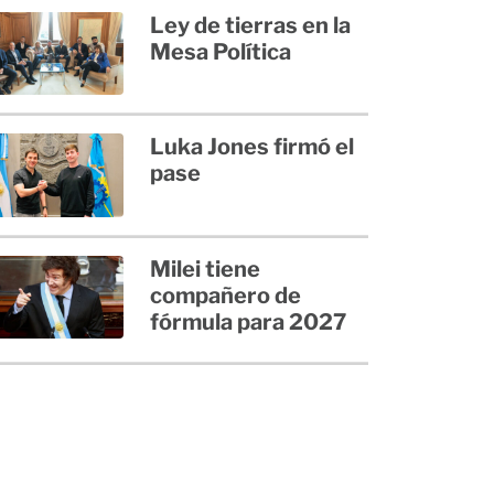
Ley de tierras en la
Mesa Política
Luka Jones firmó el
pase
Milei tiene
compañero de
fórmula para 2027