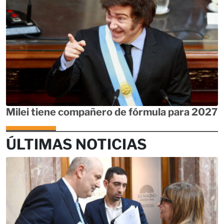
Milei tiene compañero de fórmula para 2027
ÚLTIMAS NOTICIAS