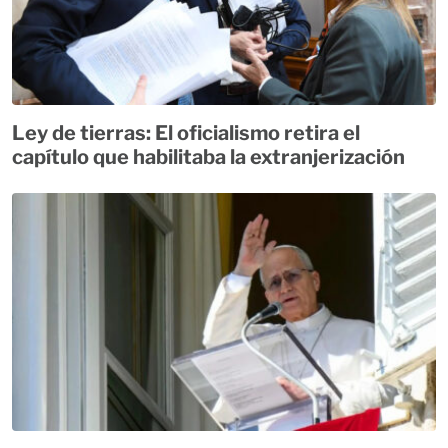
Ley de tierras: El oficialismo retira el
capítulo que habilitaba la extranjerización