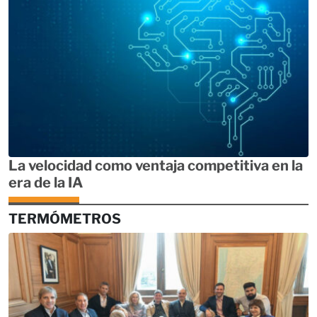
La velocidad como ventaja competitiva en la
era de la IA
TERMÓMETROS