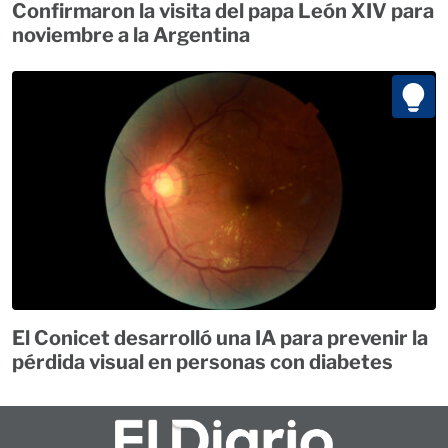
Confirmaron la visita del papa León XIV para
noviembre a la Argentina
El Conicet desarrolló una IA para prevenir la
pérdida visual en personas con diabetes