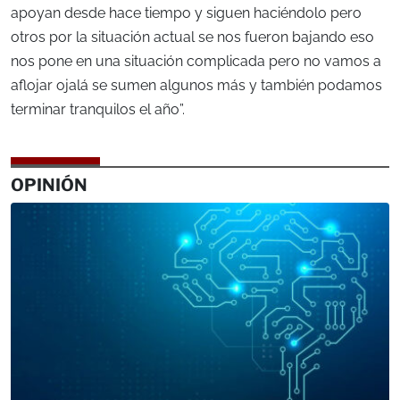
apoyan desde hace tiempo y siguen haciéndolo pero
otros por la situación actual se nos fueron bajando eso
nos pone en una situación complicada pero no vamos a
aflojar ojalá se sumen algunos más y también podamos
terminar tranquilos el año”.
OPINIÓN