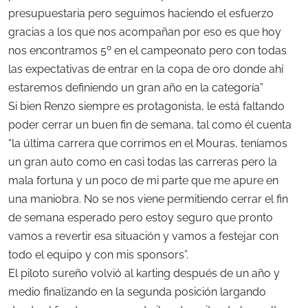
presupuestaria pero seguimos haciendo el esfuerzo
gracias a los que nos acompañan por eso es que hoy
nos encontramos 5º en el campeonato pero con todas
las expectativas de entrar en la copa de oro donde ahí
estaremos definiendo un gran año en la categoría”
Si bien Renzo siempre es protagonista, le está faltando
poder cerrar un buen fin de semana, tal como él cuenta
“la última carrera que corrimos en el Mouras, teníamos
un gran auto como en casi todas las carreras pero la
mala fortuna y un poco de mi parte que me apure en
una maniobra. No se nos viene permitiendo cerrar el fin
de semana esperado pero estoy seguro que pronto
vamos a revertir esa situación y vamos a festejar con
todo el equipo y con mis sponsors”.
El piloto sureño volvió al karting después de un año y
medio finalizando en la segunda posición largando