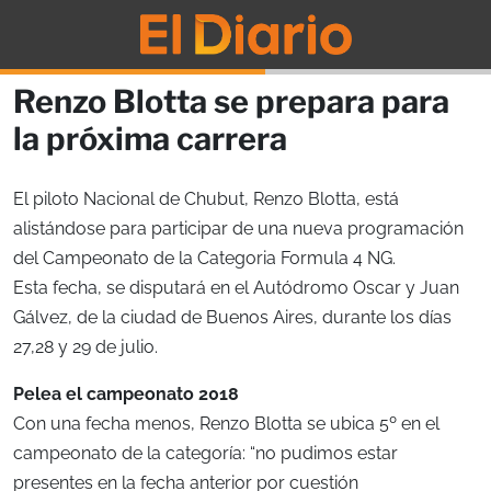
Renzo Blotta se prepara para
la próxima carrera
El piloto Nacional de Chubut, Renzo Blotta, está
alistándose para participar de una nueva programación
del Campeonato de la Categoria Formula 4 NG.
Esta fecha, se disputará en el Autódromo Oscar y Juan
Gálvez, de la ciudad de Buenos Aires, durante los días
27,28 y 29 de julio.
Pelea el campeonato 2018
Con una fecha menos, Renzo Blotta se ubica 5º en el
campeonato de la categoría: “no pudimos estar
presentes en la fecha anterior por cuestión