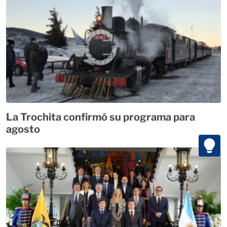
La Trochita confirmó su programa para
agosto