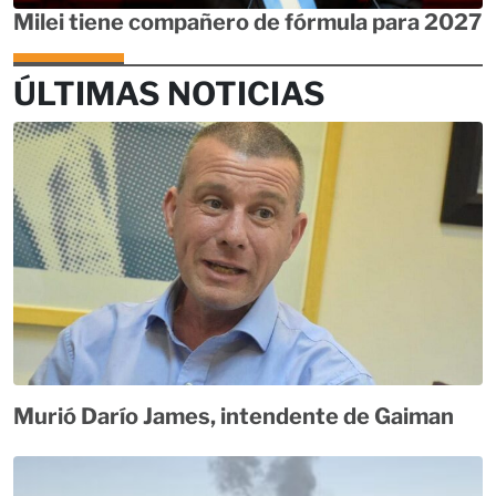
Milei tiene compañero de fórmula para 2027
ÚLTIMAS NOTICIAS
Murió Darío James, intendente de Gaiman