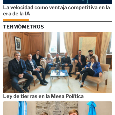
La velocidad como ventaja competitiva en la
era de la IA
TERMÓMETROS
Ley de tierras en la Mesa Política