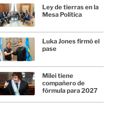
Ley de tierras en la
Mesa Política
Luka Jones firmó el
pase
Milei tiene
compañero de
fórmula para 2027