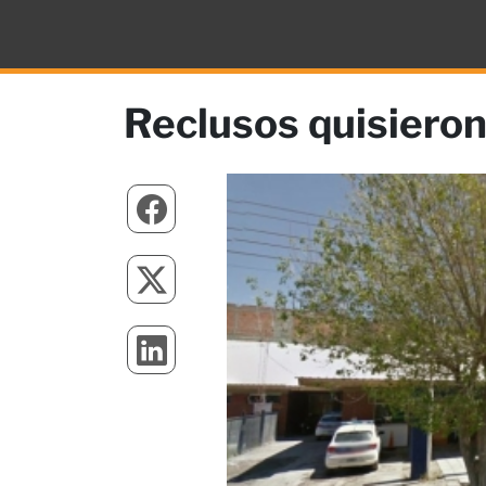
Reclusos quisieron