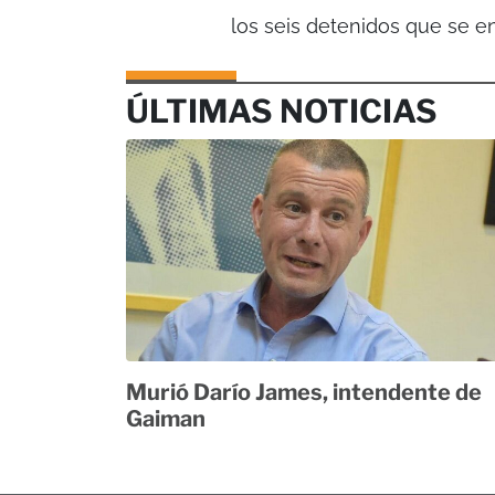
los seis detenidos que se e
ÚLTIMAS NOTICIAS
Murió Darío James, intendente de
Gaiman