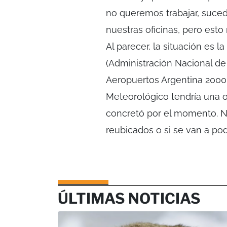
no queremos trabajar, suce
nuestras oficinas, pero esto
Al parecer, la situación es
(Administración Nacional de A
Aeropuertos Argentina 2000 
Meteorológico tendría una of
concretó por el momento. N
reubicados o si se van a po
ÚLTIMAS NOTICIAS