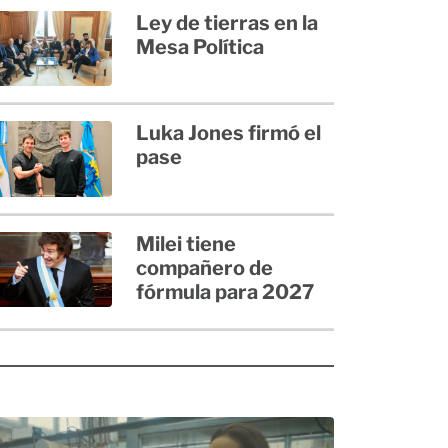
Ley de tierras en la
Mesa Política
Luka Jones firmó el
pase
Milei tiene
compañero de
fórmula para 2027