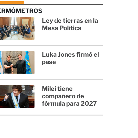
ERMÓMETROS
Ley de tierras en la
Mesa Política
Luka Jones firmó el
pase
Milei tiene
compañero de
fórmula para 2027