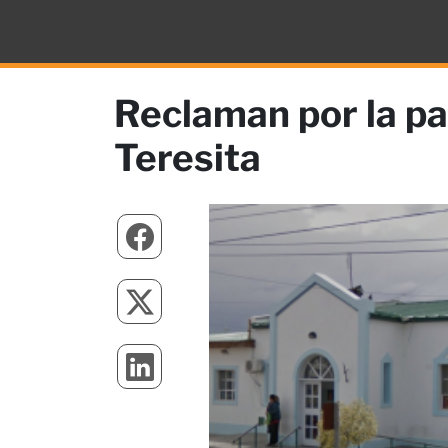
Reclaman por la par
Teresita