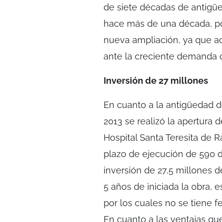
de siete décadas de antigüe
hace más de una década, po
nueva ampliación, ya que ac
ante la creciente demanda de
Inversión de 27 millones
En cuanto a la antigüedad d
2013 se realizó la apertura d
Hospital Santa Teresita de 
plazo de ejecución de 590 
inversión de 27,5 millones 
5 años de iniciada la obra,
por los cuales no se tiene f
En cuanto a las ventajas qu