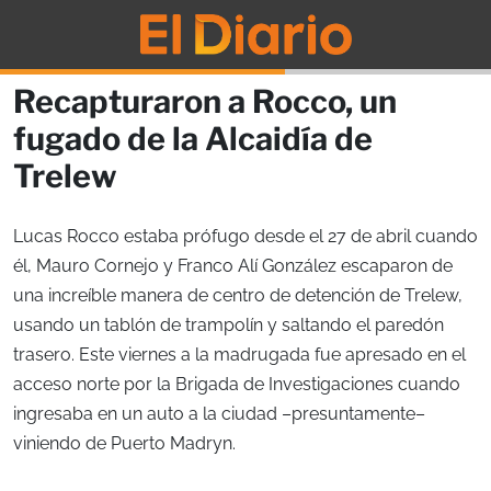
Recapturaron a Rocco, un
fugado de la Alcaidía de
Trelew
Lucas Rocco estaba prófugo desde el 27 de abril cuando
él, Mauro Cornejo y Franco Alí González escaparon de
una increíble manera de centro de detención de Trelew,
usando un tablón de trampolín y saltando el paredón
trasero. Este viernes a la madrugada fue apresado en el
acceso norte por la Brigada de Investigaciones cuando
ingresaba en un auto a la ciudad –presuntamente–
viniendo de Puerto Madryn.