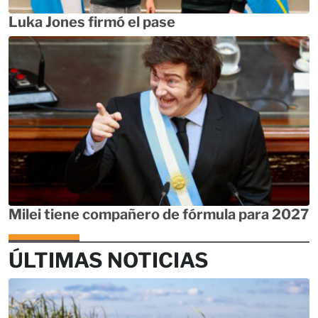
Luka Jones firmó el pase
Milei tiene compañero de fórmula para 2027
ÚLTIMAS NOTICIAS