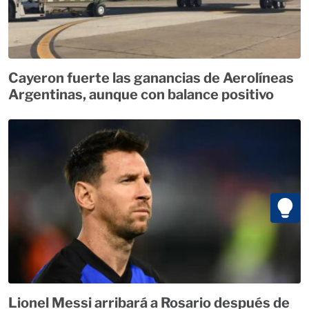
Cayeron fuerte las ganancias de Aerolíneas
Argentinas, aunque con balance positivo
Lionel Messi arribará a Rosario después de