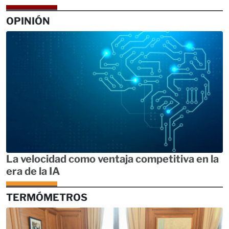
OPINIÓN
La velocidad como ventaja competitiva en la
era de la IA
TERMÓMETROS