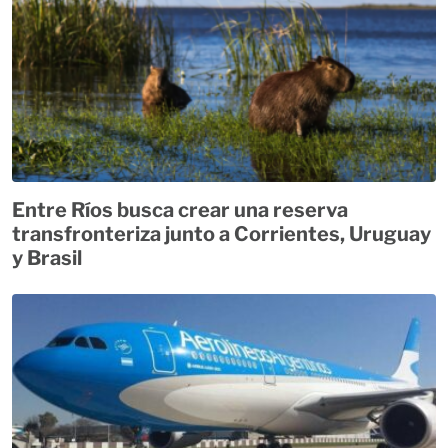
Entre Ríos busca crear una reserva
transfronteriza junto a Corrientes, Uruguay
y Brasil