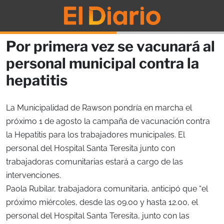
Por primera vez se vacunará al
personal municipal contra la
hepatitis
La Municipalidad de Rawson pondría en marcha el
próximo 1 de agosto la campaña de vacunación contra
la Hepatitis para los trabajadores municipales. El
personal del Hospital Santa Teresita junto con
trabajadoras comunitarias estará a cargo de las
intervenciones.
Paola Rubilar, trabajadora comunitaria, anticipó que “el
próximo miércoles, desde las 09.00 y hasta 12.00, el
personal del Hospital Santa Teresita, junto con las