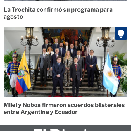
La Trochita confirmó su programa para
agosto
Milei y Noboa firmaron acuerdos bilaterales
entre Argentina y Ecuador