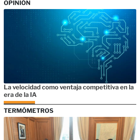
OPINIÓN
La velocidad como ventaja competitiva en la
era de la IA
TERMÓMETROS