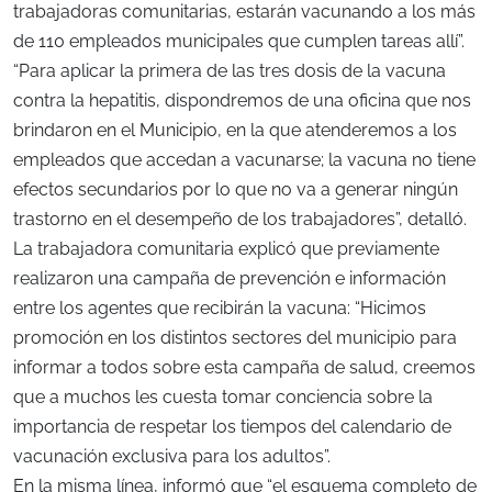
trabajadoras comunitarias, estarán vacunando a los más
de 110 empleados municipales que cumplen tareas allí”.
“Para aplicar la primera de las tres dosis de la vacuna
contra la hepatitis, dispondremos de una oficina que nos
brindaron en el Municipio, en la que atenderemos a los
empleados que accedan a vacunarse; la vacuna no tiene
efectos secundarios por lo que no va a generar ningún
trastorno en el desempeño de los trabajadores”, detalló.
La trabajadora comunitaria explicó que previamente
realizaron una campaña de prevención e información
entre los agentes que recibirán la vacuna: “Hicimos
promoción en los distintos sectores del municipio para
informar a todos sobre esta campaña de salud, creemos
que a muchos les cuesta tomar conciencia sobre la
importancia de respetar los tiempos del calendario de
vacunación exclusiva para los adultos”.
En la misma línea, informó que “el esquema completo de