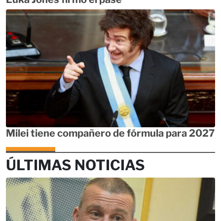
Milei tiene compañero de fórmula para 2027
ÚLTIMAS NOTICIAS