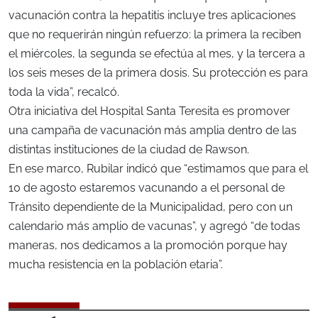
vacunación contra la hepatitis incluye tres aplicaciones
que no requerirán ningún refuerzo: la primera la reciben
el miércoles, la segunda se efectúa al mes, y la tercera a
los seis meses de la primera dosis. Su protección es para
toda la vida”, recalcó.
Otra iniciativa del Hospital Santa Teresita es promover
una campaña de vacunación más amplia dentro de las
distintas instituciones de la ciudad de Rawson.
En ese marco, Rubilar indicó que “estimamos que para el
10 de agosto estaremos vacunando a el personal de
Tránsito dependiente de la Municipalidad, pero con un
calendario más amplio de vacunas”, y agregó “de todas
maneras, nos dedicamos a la promoción porque hay
mucha resistencia en la población etaria”.