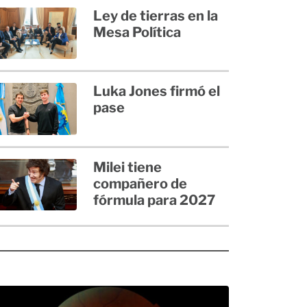
Ley de tierras en la
Mesa Política
Luka Jones firmó el
pase
Milei tiene
compañero de
fórmula para 2027