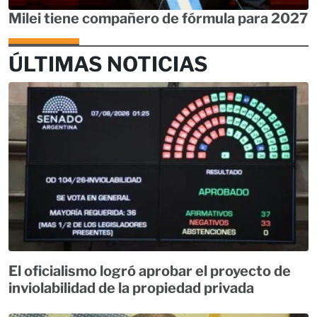
Milei tiene compañero de fórmula para 2027
ÚLTIMAS NOTICIAS
El oficialismo logró aprobar el proyecto de
inviolabilidad de la propiedad privada