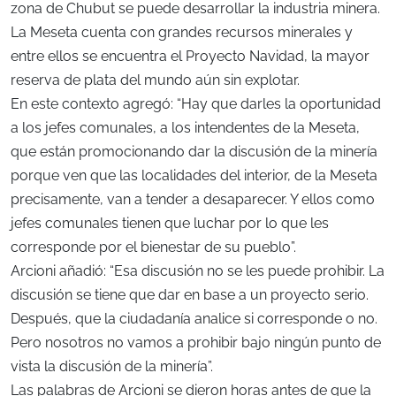
zona de Chubut se puede desarrollar la industria minera.
La Meseta cuenta con grandes recursos minerales y
entre ellos se encuentra el Proyecto Navidad, la mayor
reserva de plata del mundo aún sin explotar.
En este contexto agregó: “Hay que darles la oportunidad
a los jefes comunales, a los intendentes de la Meseta,
que están promocionando dar la discusión de la minería
porque ven que las localidades del interior, de la Meseta
precisamente, van a tender a desaparecer. Y ellos como
jefes comunales tienen que luchar por lo que les
corresponde por el bienestar de su pueblo”.
Arcioni añadió: “Esa discusión no se les puede prohibir. La
discusión se tiene que dar en base a un proyecto serio.
Después, que la ciudadanía analice si corresponde o no.
Pero nosotros no vamos a prohibir bajo ningún punto de
vista la discusión de la minería”.
Las palabras de Arcioni se dieron horas antes de que la