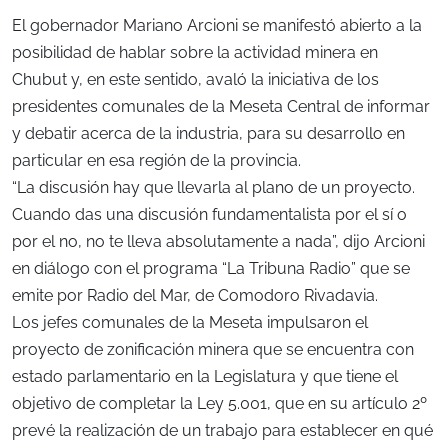
El gobernador Mariano Arcioni se manifestó abierto a la
posibilidad de hablar sobre la actividad minera en
Chubut y, en este sentido, avaló la iniciativa de los
presidentes comunales de la Meseta Central de informar
y debatir acerca de la industria, para su desarrollo en
particular en esa región de la provincia.
“La discusión hay que llevarla al plano de un proyecto.
Cuando das una discusión fundamentalista por el sí o
por el no, no te lleva absolutamente a nada”, dijo Arcioni
en diálogo con el programa “La Tribuna Radio” que se
emite por Radio del Mar, de Comodoro Rivadavia.
Los jefes comunales de la Meseta impulsaron el
proyecto de zonificación minera que se encuentra con
estado parlamentario en la Legislatura y que tiene el
objetivo de completar la Ley 5.001, que en su artículo 2º
prevé la realización de un trabajo para establecer en qué