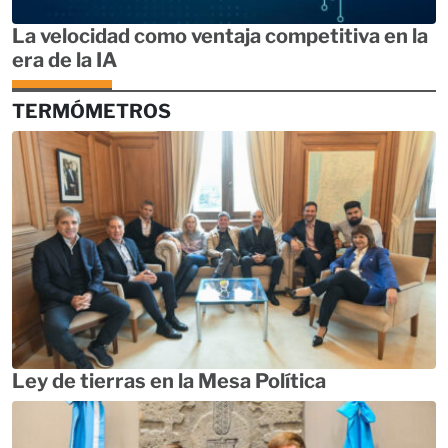
La velocidad como ventaja competitiva en la
era de la IA
TERMÓMETROS
Ley de tierras en la Mesa Política