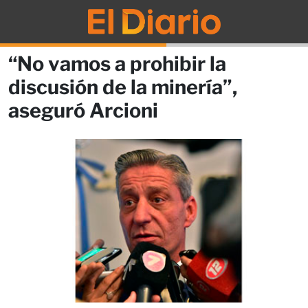
“No vamos a prohibir la
discusión de la minería”,
aseguró Arcioni