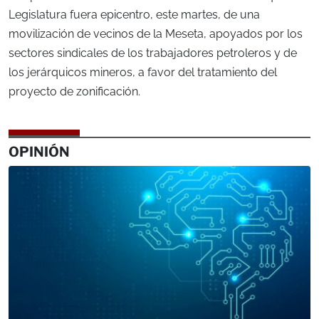
Legislatura fuera epicentro, este martes, de una
movilización de vecinos de la Meseta, apoyados por los
sectores sindicales de los trabajadores petroleros y de
los jerárquicos mineros, a favor del tratamiento del
proyecto de zonificación.
OPINIÓN