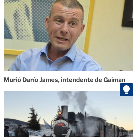
Murió Darío James, intendente de Gaiman