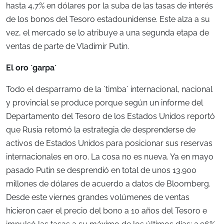
hasta 4,7% en dólares por la suba de las tasas de interés
de los bonos del Tesoro estadounidense. Este alza a su
vez, el mercado se lo atribuye a una segunda etapa de
ventas de parte de Vladimir Putin.
El oro `garpa´
Todo el desparramo de la `timba´ internacional, nacional
y provincial se produce porque según un informe del
Departamento del Tesoro de los Estados Unidos reportó
que Rusia retomó la estrategia de desprenderse de
activos de Estados Unidos para posicionar sus reservas
internacionales en oro. La cosa no es nueva. Ya en mayo
pasado Putin se desprendió en total de unos 13.900
millones de dólares de acuerdo a datos de Bloomberg.
Desde este viernes grandes volúmenes de ventas
hicieron caer el precio del bono a 10 años del Tesoro e