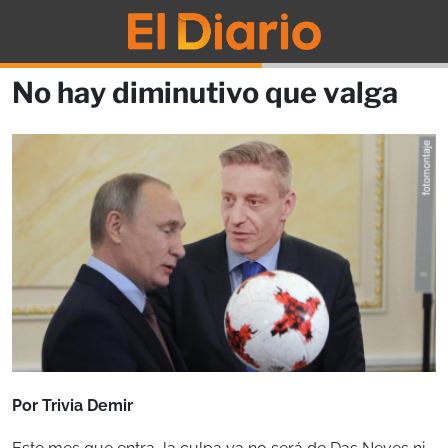
No hay diminutivo que valga
Por Trivia Demir