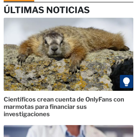
ÚLTIMAS NOTICIAS
Científicos crean cuenta de OnlyFans con
marmotas para financiar sus
investigaciones