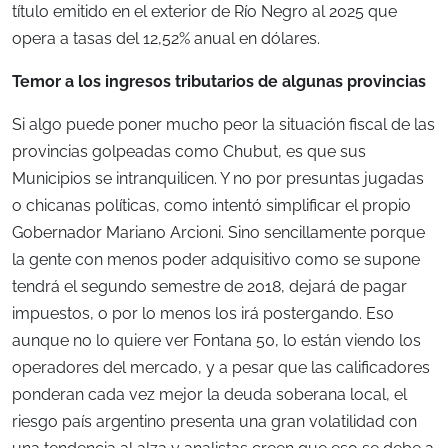
título emitido en el exterior de Río Negro al 2025 que
opera a tasas del 12,52% anual en dólares.
Temor a los ingresos tributarios de algunas provincias
Si algo puede poner mucho peor la situación fiscal de las
provincias golpeadas como Chubut, es que sus
Municipios se intranquilicen. Y no por presuntas jugadas
o chicanas políticas, como intentó simplificar el propio
Gobernador Mariano Arcioni. Sino sencillamente porque
la gente con menos poder adquisitivo como se supone
tendrá el segundo semestre de 2018, dejará de pagar
impuestos, o por lo menos los irá postergando. Eso
aunque no lo quiere ver Fontana 50, lo están viendo los
operadores del mercado, y a pesar que las calificadores
ponderan cada vez mejor la deuda soberana local, el
riesgo país argentino presenta una gran volatilidad con