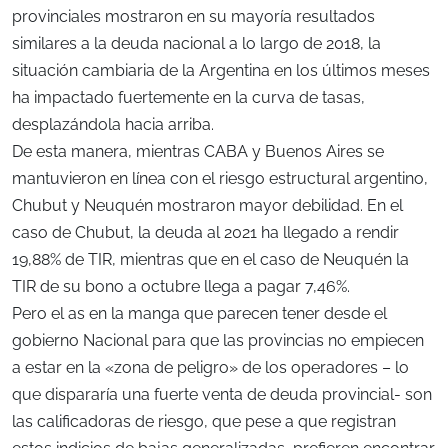
provinciales mostraron en su mayoría resultados
similares a la deuda nacional a lo largo de 2018, la
situación cambiaria de la Argentina en los últimos meses
ha impactado fuertemente en la curva de tasas,
desplazándola hacia arriba.
De esta manera, mientras CABA y Buenos Aires se
mantuvieron en línea con el riesgo estructural argentino,
Chubut y Neuquén mostraron mayor debilidad. En el
caso de Chubut, la deuda al 2021 ha llegado a rendir
19,88% de TIR, mientras que en el caso de Neuquén la
TIR de su bono a octubre llega a pagar 7,46%.
Pero el as en la manga que parecen tener desde el
gobierno Nacional para que las provincias no empiecen
a estar en la «zona de peligro» de los operadores – lo
que dispararía una fuerte venta de deuda provincial- son
las calificadoras de riesgo, que pese a que registran