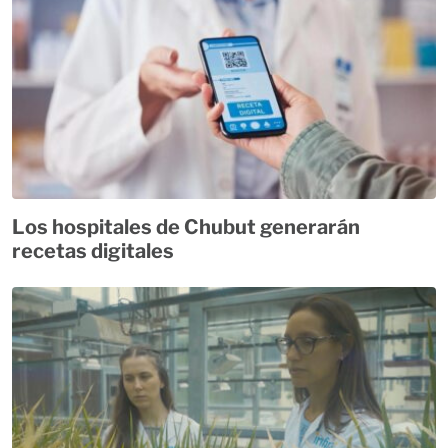
Los hospitales de Chubut generarán
recetas digitales