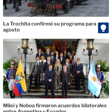
La Trochita confirmó su programa para
agosto
Milei y Noboa firmaron acuerdos bilaterales
entre Argentina y Ecuador