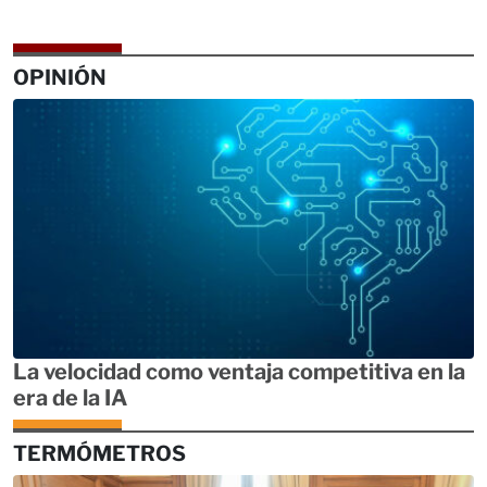
OPINIÓN
La velocidad como ventaja competitiva en la
era de la IA
TERMÓMETROS