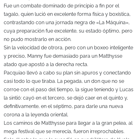
Fue un combate dominado de principio a fin por el
tagalo, quien lució en excelente forma física y boxística,
contrastando con una jornada negra de «La Máquina»,
cuya preparación fue excelente, su estado óptimo, pero
no pudo mostrarlo en acción.
Sin la velocidad de otrora, pero con un boxeo inteligente
y preciso, Manny fue demasiado para un Matthysse
atado que apostó a la derecha recta.
Pacquiao llevó a cabo su plan sin apuros y conectando
casi todo lo que tiraba. La pegada, un don que no se
corroe con el paso del tiempo, la sigue teniendo y Lucas
la sintió: cayó en el tercero, se dejó caer en el quinto y,
definitivamente, en el séptimo, para darle una nueva
corona a la leyenda oriental.
Los caminos de Matthysse para llegar a la gran pelea, al
mega festival que se merecía, fueron irreprochables.