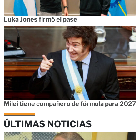
Luka Jones firmó el pase
Milei tiene compañero de fórmula para 2027
ÚLTIMAS NOTICIAS