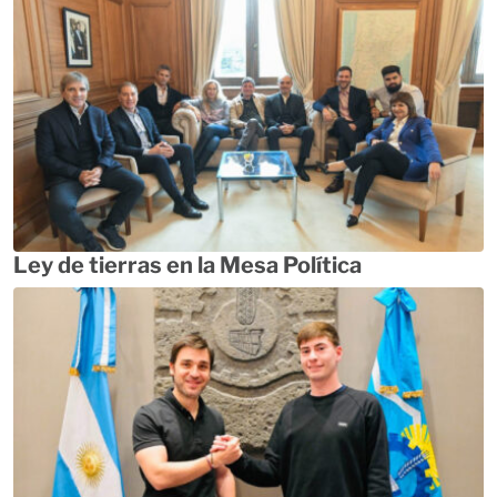
Ley de tierras en la Mesa Política