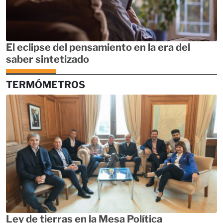
El eclipse del pensamiento en la era del
saber sintetizado
TERMÓMETROS
Ley de tierras en la Mesa Política