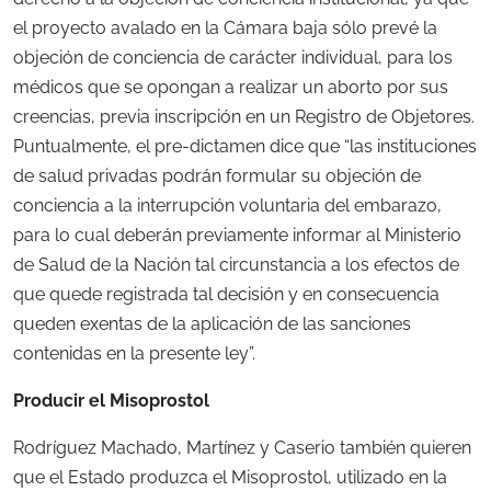
el proyecto avalado en la Cámara baja sólo prevé la
objeción de conciencia de carácter individual, para los
médicos que se opongan a realizar un aborto por sus
creencias, previa inscripción en un Registro de Objetores.
Puntualmente, el pre-dictamen dice que “las instituciones
de salud privadas podrán formular su objeción de
conciencia a la interrupción voluntaria del embarazo,
para lo cual deberán previamente informar al Ministerio
de Salud de la Nación tal circunstancia a los efectos de
que quede registrada tal decisión y en consecuencia
queden exentas de la aplicación de las sanciones
contenidas en la presente ley”.
Producir el Misoprostol
Rodríguez Machado, Martínez y Caserio también quieren
que el Estado produzca el Misoprostol, utilizado en la