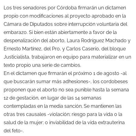
Los tres senadores por Córdoba firmarán un dictamen
propio con modificaciones al proyecto aprobado en la
Cámara de Diputados sobre interrupción voluntaria del
embarazo. Si bien están abiertamente a favor de la
despenalización del aborto, Laura Rodríguez Machado y
Ernesto Martínez, del Pro, y Carlos Caserio, del bloque
Justicialista, trabajaron en equipo para materializar en un
texto propio una serie de cambios.
En el dictamen que firmarán el próximo 1 de agosto -al
que buscarán sumar más adhesiones-, los cordobeses
proponen que el aborto no sea punible hasta la semana
12 de gestación, en lugar de las 14 semanas
contempladas en la media sanción. Se mantienen las
otras tres causales -violación; riesgo para la vida o la
salud de la mujer; o inviabilidad de la vida extrauterina
del feto-.