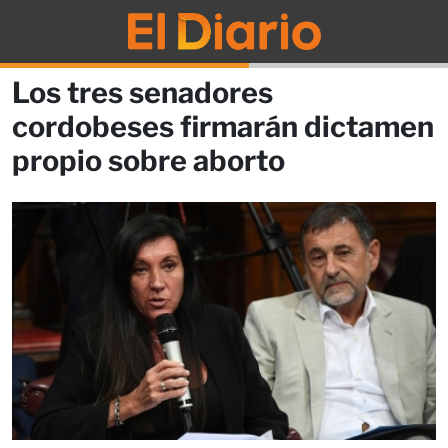
Los tres senadores
cordobeses firmarán dictamen
propio sobre aborto