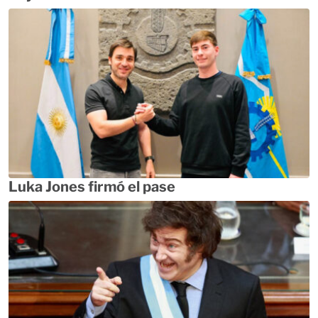
Luka Jones firmó el pase