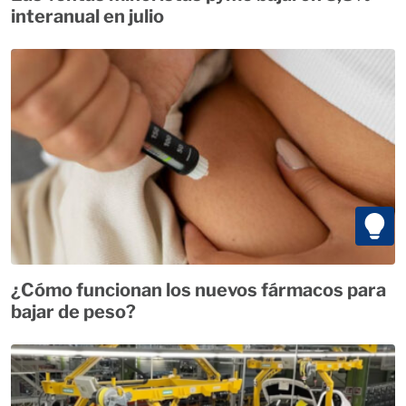
interanual en julio
¿Cómo funcionan los nuevos fármacos para
bajar de peso?