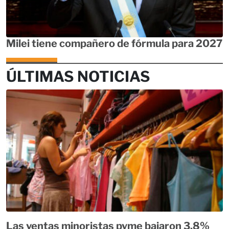
Milei tiene compañero de fórmula para 2027
ÚLTIMAS NOTICIAS
Las ventas minoristas pyme bajaron 3,8%