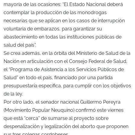
mayoría de las ocasiones: “El Estado Nacional deberá
contemplar la producción de las monodrogas
necesarias que se aplican en los casos de interrupción
voluntaria de embarazos, para garantizar su
abastecimiento en todas las instituciones públicas de
salud del país”.
Se crea además, en la órbita del Ministerio de Salud de la
Nación en articulación con el Consejo Federal de Salud,
el “Programa de Asistencia a los Servicios Públicos de
Salud” en todo el país, financiado por una partida
presupuestaria específica, para cumplir con los objetivos
de la ley.
Por otro lado, el senador nacional Guillermo Pereyra
(Movimiento Popular Neuquino) confirmó este viernes
que está “cerca” de sumarse al proyecto sobre
despenalización y legalización del aborto que proponen
sus tres colegas cordobeses.