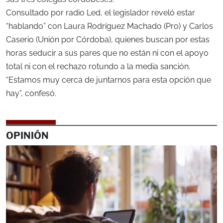
Consultado por radio Led, el legislador reveló estar
“hablando” con Laura Rodríguez Machado (Pro) y Carlos
Caserio (Unión por Córdoba), quienes buscan por estas
horas seducir a sus pares que no están ni con el apoyo
total ni con el rechazo rotundo a la media sanción.
“Estamos muy cerca de juntarnos para esta opción que
hay”, confesó.
OPINIÓN