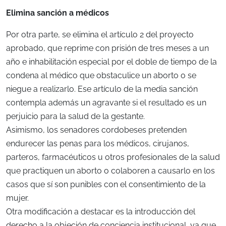
Elimina sanción a médicos
Por otra parte, se elimina el artículo 2 del proyecto
aprobado, que reprime con prisión de tres meses a un
año e inhabilitación especial por el doble de tiempo de la
condena al médico que obstaculice un aborto o se
niegue a realizarlo. Ese artículo de la media sanción
contempla además un agravante si el resultado es un
perjuicio para la salud de la gestante.
Asimismo, los senadores cordobeses pretenden
endurecer las penas para los médicos, cirujanos,
parteros, farmacéuticos u otros profesionales de la salud
que practiquen un aborto o colaboren a causarlo en los
casos que sí son punibles con el consentimiento de la
mujer.
Otra modificación a destacar es la introducción del
derecho a la objeción de conciencia institucional, ya que