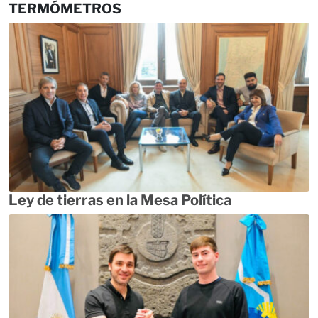
TERMÓMETROS
Ley de tierras en la Mesa Política