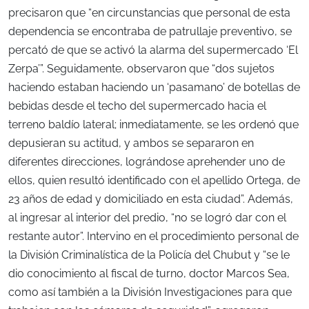
precisaron que “en circunstancias que personal de esta
dependencia se encontraba de patrullaje preventivo, se
percató de que se activó la alarma del supermercado ‘El
Zerpa’”. Seguidamente, observaron que “dos sujetos
haciendo estaban haciendo un ‘pasamano’ de botellas de
bebidas desde el techo del supermercado hacia el
terreno baldío lateral; inmediatamente, se les ordenó que
depusieran su actitud, y ambos se separaron en
diferentes direcciones, lográndose aprehender uno de
ellos, quien resultó identificado con el apellido Ortega, de
23 años de edad y domiciliado en esta ciudad”. Además,
al ingresar al interior del predio, “no se logró dar con el
restante autor”. Intervino en el procedimiento personal de
la División Criminalística de la Policía del Chubut y “se le
dio conocimiento al fiscal de turno, doctor Marcos Sea,
como así también a la División Investigaciones para que