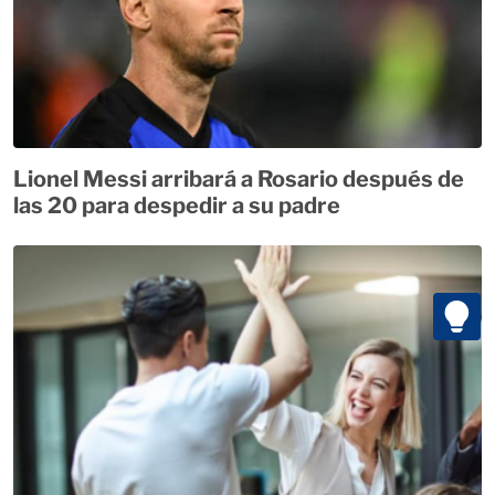
Lionel Messi arribará a Rosario después de
las 20 para despedir a su padre