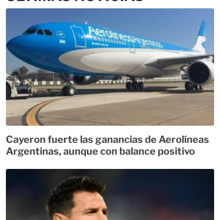
Cayeron fuerte las ganancias de Aerolíneas
Argentinas, aunque con balance positivo