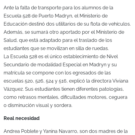
Ante la falta de transporte para los alumnos de la
Escuela 528 de Puerto Madryn, el Ministerio de
Educación destinó dos utilitarios de su flota de vehículos.
Además, se sumará otro aportado por el Ministerio de
Salud, que está adaptado para el traslado de los
estudiantes que se movilizan en silla de ruedas.
La Escuela 528 es el único establecimiento de Nivel
Secundario de modalidad Especial en Madryn y su
matrícula se compone con los egresados de las
escuelas 520, 526, 524 y 516, explicó la directora Viviana
Vázquez. Sus estudiantes tienen diferentes patologías,
como retrasos mentales, dificultades motores, ceguera
o disminución visual y sordera.
Real necesidad
Andrea Poblete y Yanina Navarro, son dos madres de la