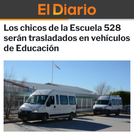
Los chicos de la Escuela 528
serán trasladados en vehículos
de Educación