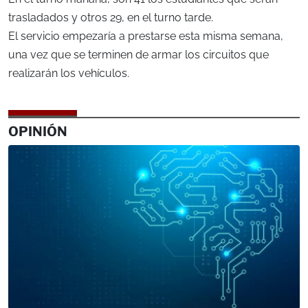
trasladados y otros 29, en el turno tarde.
El servicio empezaría a prestarse esta misma semana,
una vez que se terminen de armar los circuitos que
realizarán los vehículos.
OPINIÓN