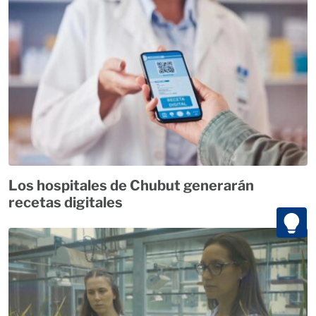
Los hospitales de Chubut generarán
recetas digitales