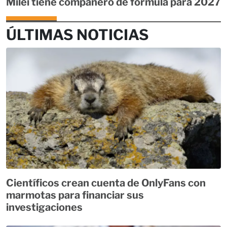
Milei tiene compañero de fórmula para 2027
ÚLTIMAS NOTICIAS
Científicos crean cuenta de OnlyFans con
marmotas para financiar sus
investigaciones