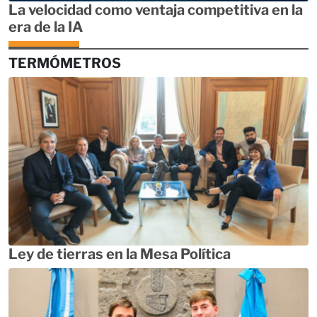
La velocidad como ventaja competitiva en la
era de la IA
TERMÓMETROS
Ley de tierras en la Mesa Política