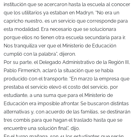
institución que se acercaron hasta la escuela al conocer
que los utilitarios ya estaban en Madryn. “No era un
capricho nuestro, es un servicio que corresponde para
esta modalidad. Era necesario que se solucionara
porque ellos no tienen otra escuela secundaria para ir.
Nos tranquiliza ver que el Ministerio de Educación
cumplió con la palabra”, dijeron.
Por su parte, el Delegado Administrativo de la Región III,
Pablo Firmenich, aclaró la situación que se había
producido con el transporte. “En marzo la empresa que
prestaba el servicio elevó el costo del servicio, por
estudiante, a una suma que para el Ministerio de
Educación era imposible afrontar. Se buscaron distintas
alternativas y, con acuerdo de las familias, se destinarán
tres combis para que hagan el traslado hasta que se
encuentre una solución final”, dijo.
En el turno mañana, son 41 los estudiantes que serán