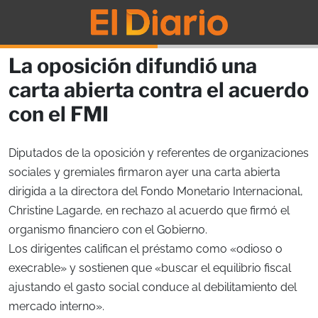
La oposición difundió una
carta abierta contra el acuerdo
con el FMI
Diputados de la oposición y referentes de organizaciones
sociales y gremiales firmaron ayer una carta abierta
dirigida a la directora del Fondo Monetario Internacional,
Christine Lagarde, en rechazo al acuerdo que firmó el
organismo financiero con el Gobierno.
Los dirigentes califican el préstamo como «odioso o
execrable» y sostienen que «buscar el equilibrio fiscal
ajustando el gasto social conduce al debilitamiento del
mercado interno».