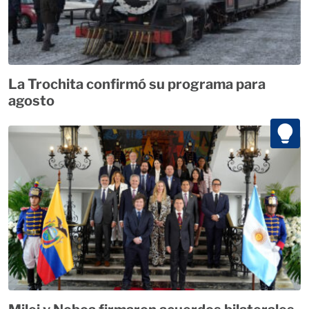
La Trochita confirmó su programa para
agosto