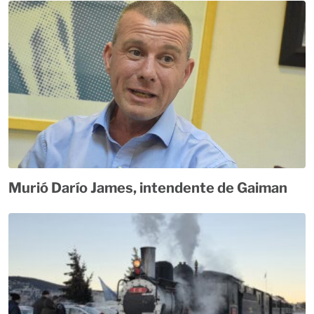
Murió Darío James, intendente de Gaiman