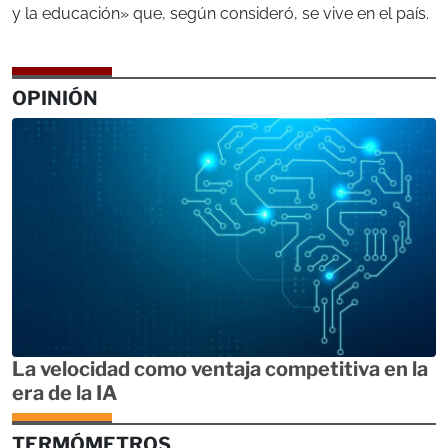
y la educación» que, según consideró, se vive en el país.
OPINIÓN
La velocidad como ventaja competitiva en la
era de la IA
TERMÓMETROS