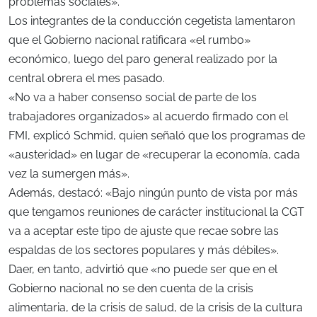
problemas sociales».
Los integrantes de la conducción cegetista lamentaron
que el Gobierno nacional ratificara «el rumbo»
económico, luego del paro general realizado por la
central obrera el mes pasado.
«No va a haber consenso social de parte de los
trabajadores organizados» al acuerdo firmado con el
FMI, explicó Schmid, quien señaló que los programas de
«austeridad» en lugar de «recuperar la economía, cada
vez la sumergen más».
Además, destacó: «Bajo ningún punto de vista por más
que tengamos reuniones de carácter institucional la CGT
va a aceptar este tipo de ajuste que recae sobre las
espaldas de los sectores populares y más débiles».
Daer, en tanto, advirtió que «no puede ser que en el
Gobierno nacional no se den cuenta de la crisis
alimentaria, de la crisis de salud, de la crisis de la cultura