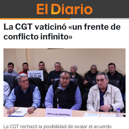
La CGT vaticinó «un frente de
conflicto infinito»
La CGT rechazó la posibilidad de avalar el acuerdo