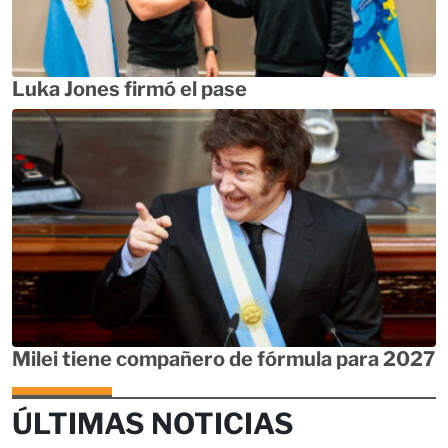
Luka Jones firmó el pase
Milei tiene compañero de fórmula para 2027
ÚLTIMAS NOTICIAS