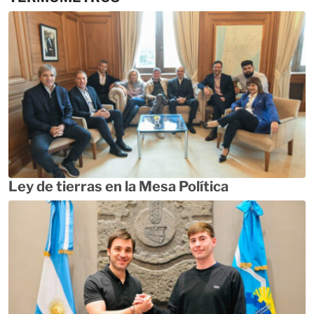
Ley de tierras en la Mesa Política