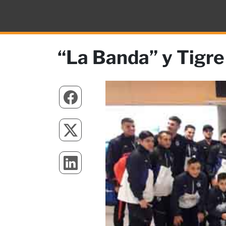
“La Banda” y Tigre