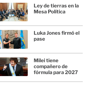
Ley de tierras en la
Mesa Política
Luka Jones firmó el
pase
Milei tiene
compañero de
fórmula para 2027