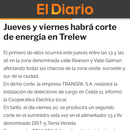
Jueves y viernes habrá corte
de energía en Trelew
El primero de ellos ocurrirá este jueves entre las 13 y las
16 en la zona denominada valle Rawson y Valle Gaiman
afectando todas las chacras de la zona oeste, suroeste y
sur de la ciudad.
En dicho corte, la empresa TRANSPA. S.A. realizará la
instalación de detectores de cargo en Celda 11, informó
la Cooperativa Eléctrica local.
En tanto, el día viernes 20, se producirá un segundo
corte en el suministro esta vez en el alimentador 13.2 Kv
denominado DIST-5 Terna Vereda.