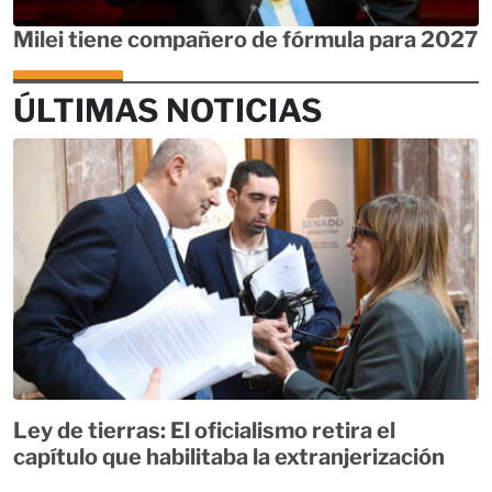
Milei tiene compañero de fórmula para 2027
ÚLTIMAS NOTICIAS
Ley de tierras: El oficialismo retira el
capítulo que habilitaba la extranjerización