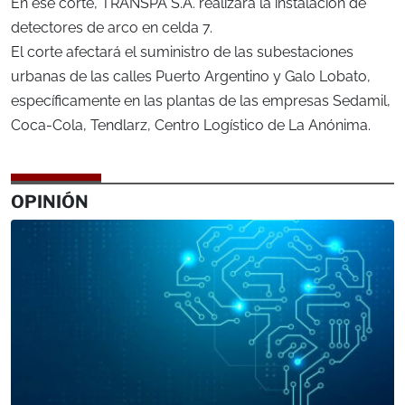
En ese corte, TRANSPA S.A. realizará la instalación de
detectores de arco en celda 7.
El corte afectará el suministro de las subestaciones
urbanas de las calles Puerto Argentino y Galo Lobato,
específicamente en las plantas de las empresas Sedamil,
Coca-Cola, Tendlarz, Centro Logístico de La Anónima.
OPINIÓN