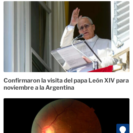
Confirmaron la visita del papa León XIV para
noviembre a la Argentina