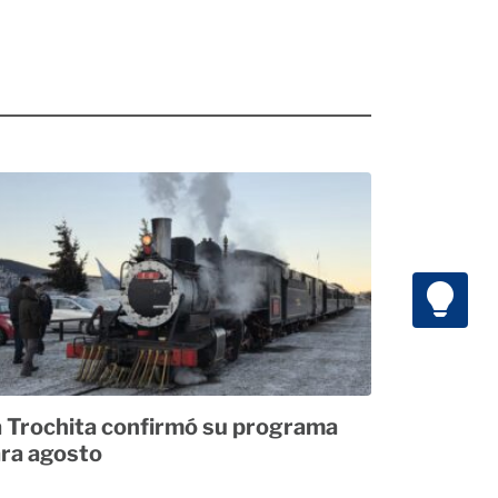
 Trochita confirmó su programa
ra agosto