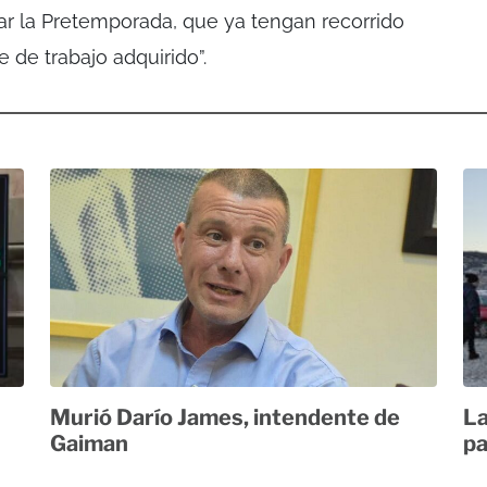
iar la Pretemporada, que ya tengan recorrido
 de trabajo adquirido”.
Murió Darío James, intendente de
La
Gaiman
pa