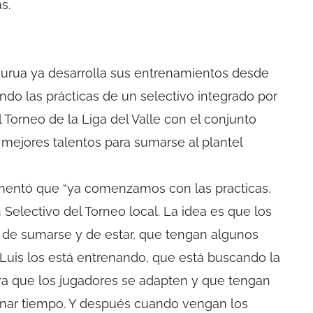
s.
Murua ya desarrolla sus entrenamientos desde
o las prácticas de un selectivo integrado por
 Torneo de la Liga del Valle con el conjunto
 mejores talentos para sumarse al plantel
omentó que “ya comenzamos con las practicas.
electivo del Torneo local. La idea es que los
 de sumarse y de estar, que tengan algunos
 Luis los está entrenando, que está buscando la
a que los jugadores se adapten y que tengan
ganar tiempo. Y después cuando vengan los