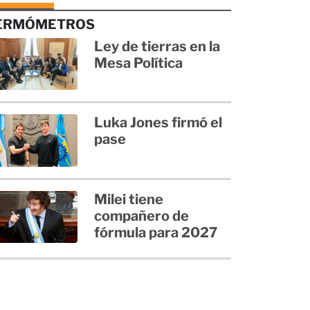
ERMÓMETROS
Ley de tierras en la
Mesa Política
Luka Jones firmó el
pase
Milei tiene
compañero de
fórmula para 2027