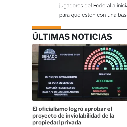
jugadores del Federal a inic
para que estén con una base
ÚLTIMAS NOTICIAS
El oficialismo logró aprobar el
proyecto de inviolabilidad de la
propiedad privada