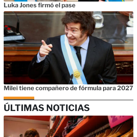
Luka Jones firmó el pase
Milei tiene compañero de fórmula para 2027
ÚLTIMAS NOTICIAS