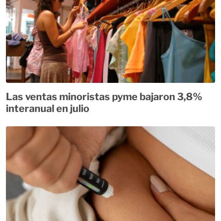
Las ventas minoristas pyme bajaron 3,8%
interanual en julio